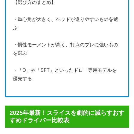
【選び方のまとめ】
・重心角が大きく、ヘッドが返りやすいものを選
ぶ
・慣性モーメントが高く、打点のブレに強いもの
を選ぶ
・「D」や「SFT」といったドロー専用モデルを
優先する
2025年最新！スライスを劇的に減らすおす
すめドライバー比較表