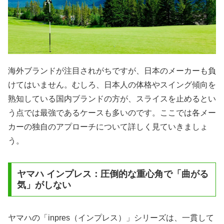
海外ブランドが注目されがちですが、日本のメーカーも負
けてはいません。むしろ、日本人の体格やスイング傾向を
熟知している国内ブランドの方が、スライスを止めるとい
う点では最強であるケースも多いのです。ここでは各メー
カーの独自のアプローチについて詳しく見ていきましょ
う。
ヤマハ インプレス：圧倒的な重心角で「曲がる
気」がしない
ヤマハの「inpres（インプレス）」シリーズは、一貫して