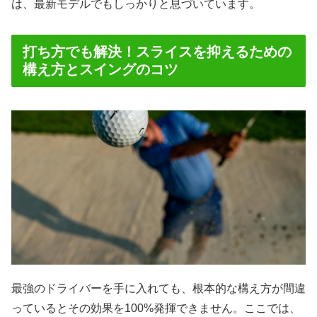
は、最新モデルでもしっかりと息づいています。
打ち方でも解決！スライスを抑えるための
構え方とスイングのコツ
最強のドライバーを手に入れても、根本的な構え方が間違
っているとその効果を100%発揮できません。ここでは、