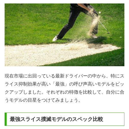
現在市場に出回っている最新ドライバーの中から、特にス
ライス抑制効果が高い「最強」の呼び声高いモデルをピッ
クアップしました。それぞれの特徴を比較して、自分に合
うモデルの目星をつけてみましょう。
最強スライス撲滅モデルのスペック比較