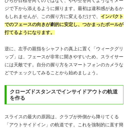
ひらが目標を向くのではなく、やや空を向くようなイメー
ジで下から添えるように握ります。最初は違和感があるか
もしれませんが、この握り方に変えるだけで、
インパクト
でのフェースの向きが劇的に安定し、つかまったボールが
打てるようになります。
逆に、左手の親指をシャフトの真上に置く「ウィークグリ
ップ」は、フェースが非常に開きやすいため、スライサー
には天敵です。自分の握り方をスマートフォンのカメラな
どでチェックしてみることから始めましょう。
クローズドスタンスでインサイドアウトの軌道
を作る
スライスの最大の原因は、クラブが外側から降りてくる
「アウトサイドイン」の軌道です。これを強制的に直す簡