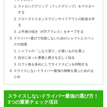
ストロンググリップ（フックグリップ）をマスター
する
クローズドスタンスでインサイドアウトの軌道を作
る
上半身の傾き（K字アドレス）をキープする
ドライバー選びで失敗しないためのシャフトとスペッ
クの知識
シャフトの「しなり戻り」が速いものを選ぶ
自分に合った重量と硬さを正しく知る
ロフト角を多めにしてサイドスピンを抑制する
スライスしないドライバー最強の相棒を選ぶためのま
とめ
スライスしないドライバー最強の選び方！
3つの重要チェック項目