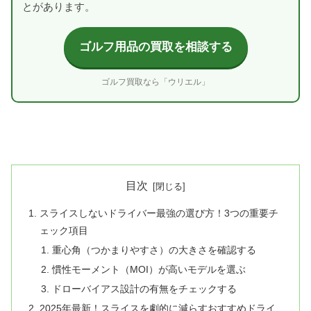
とがあります。
ゴルフ用品の買取を相談する
ゴルフ買取なら「ウリエル」
目次
スライスしないドライバー最強の選び方！3つの重要チ
ェック項目
重心角（つかまりやすさ）の大きさを確認する
慣性モーメント（MOI）が高いモデルを選ぶ
ドローバイアス設計の有無をチェックする
2025年最新！スライスを劇的に減らすおすすめドライ