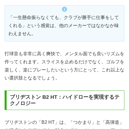
「一生懸命振らなくても、クラブが勝手に仕事をして
くれる」という感覚は、他のメーカーではなかなか味
わえません。
打球音も非常に高く爽快で、メンタル面でも良いリズムを
作ってくれます。スライスを止めるだけでなく、ゴルフを
楽しく、楽にプレーしたいという方にとって、これ以上な
い選択肢となるでしょう。
ブリヂストン B2 HT：ハイドローを実現するテ
クノロジー
ブリヂストンの「B2 HT」は、「つかまり」と「高弾道」