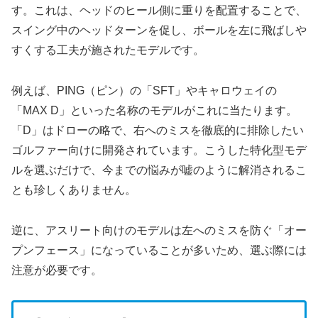
す。これは、ヘッドのヒール側に重りを配置することで、
スイング中のヘッドターンを促し、ボールを左に飛ばしや
すくする工夫が施されたモデルです。
例えば、PING（ピン）の「SFT」やキャロウェイの
「MAX D」といった名称のモデルがこれに当たります。
「D」はドローの略で、右へのミスを徹底的に排除したい
ゴルファー向けに開発されています。こうした特化型モデ
ルを選ぶだけで、今までの悩みが嘘のように解消されるこ
とも珍しくありません。
逆に、アスリート向けのモデルは左へのミスを防ぐ「オー
プンフェース」になっていることが多いため、選ぶ際には
注意が必要です。