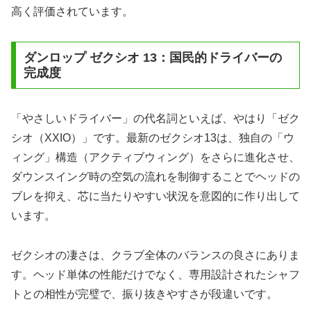
高く評価されています。
ダンロップ ゼクシオ 13：国民的ドライバーの
完成度
「やさしいドライバー」の代名詞といえば、やはり「ゼク
シオ（XXIO）」です。最新のゼクシオ13は、独自の「ウ
ィング」構造（アクティブウィング）をさらに進化させ、
ダウンスイング時の空気の流れを制御することでヘッドの
ブレを抑え、芯に当たりやすい状況を意図的に作り出して
います。
ゼクシオの凄さは、クラブ全体のバランスの良さにありま
す。ヘッド単体の性能だけでなく、専用設計されたシャフ
トとの相性が完璧で、振り抜きやすさが段違いです。