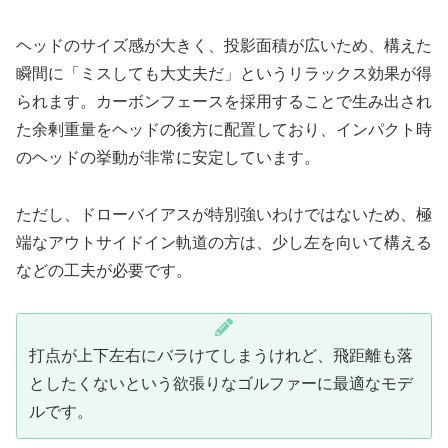
ヘッドのサイズ感が大きく、投影面積が広いため、構えた
瞬間に「ミスしても大丈夫だ」というリラックス効果が得
られます。カーボンフェースを採用することで生み出され
た余剰重量をヘッドの後方に配置しており、インパクト時
のヘッドの挙動が非常に安定しています。
ただし、ドローバイアスが特別強いわけではないため、極
端なアウトサイドイン軌道の方は、少し左を向いて構える
などの工夫が必要です。
打点が上下左右にバラけてしまうけれど、飛距離も落
としたくないという欲張りなゴルファーに最適なモデ
ルです。