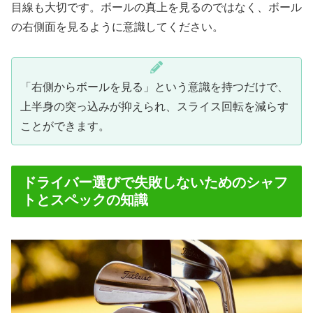
目線も大切です。ボールの真上を見るのではなく、ボール
の右側面を見るように意識してください。
「右側からボールを見る」という意識を持つだけで、
上半身の突っ込みが抑えられ、スライス回転を減らす
ことができます。
ドライバー選びで失敗しないためのシャフ
トとスペックの知識