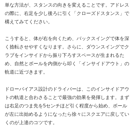
単な方法が、スタンスの向きを変えることです。アドレス
の際に、右足を少し後ろに引く「クローズドスタンス」で
構えてみてください。
こうすると、体が右を向くため、バックスイングで体を深
く捻転させやすくなります。さらに、ダウンスイングでク
ラブをインサイドから振り下ろすスペースが生まれるた
め、自然とボールを内側から叩く「インサイドアウト」の
軌道に近づきます。
ドローバイアス設計のドライバーは、このインサイドアウ
トの軌道と合わさることで最強の効果を発揮します。まず
は右足のつま先を5センチほど引く程度から始め、ボール
が左に出始めるようになったら徐々にスクエアに戻してい
くのが上達のコツです。