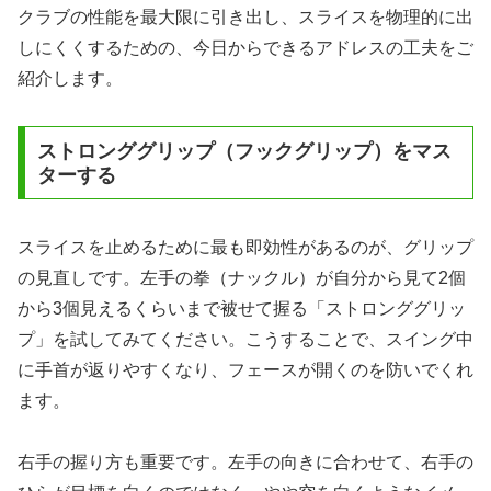
クラブの性能を最大限に引き出し、スライスを物理的に出
しにくくするための、今日からできるアドレスの工夫をご
紹介します。
ストロンググリップ（フックグリップ）をマス
ターする
スライスを止めるために最も即効性があるのが、グリップ
の見直しです。左手の拳（ナックル）が自分から見て2個
から3個見えるくらいまで被せて握る「ストロンググリッ
プ」を試してみてください。こうすることで、スイング中
に手首が返りやすくなり、フェースが開くのを防いでくれ
ます。
右手の握り方も重要です。左手の向きに合わせて、右手の