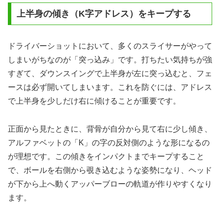
上半身の傾き（K字アドレス）をキープする
ドライバーショットにおいて、多くのスライサーがやって
しまいがちなのが「突っ込み」です。打ちたい気持ちが強
すぎて、ダウンスイングで上半身が左に突っ込むと、フェ
ースは必ず開いてしまいます。これを防ぐには、アドレス
で上半身を少しだけ右に傾けることが重要です。
正面から見たときに、背骨が自分から見て右に少し傾き、
アルファベットの「K」の字の反対側のような形になるの
が理想です。この傾きをインパクトまでキープすること
で、ボールを右側から覗き込むような姿勢になり、ヘッド
が下から上へ動くアッパーブローの軌道が作りやすくなり
ます。