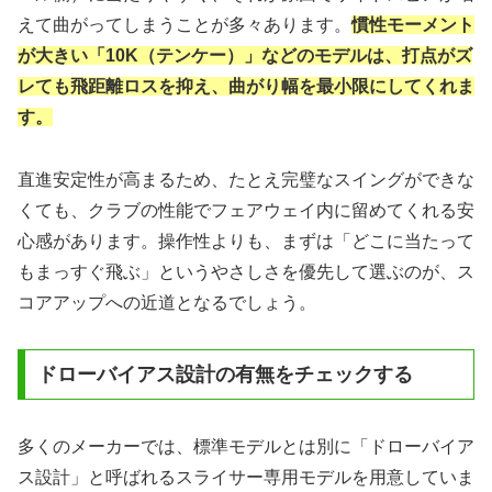
えて曲がってしまうことが多々あります。
慣性モーメント
が大きい「10K（テンケー）」などのモデルは、打点がズ
レても飛距離ロスを抑え、曲がり幅を最小限にしてくれま
す。
直進安定性が高まるため、たとえ完璧なスイングができな
くても、クラブの性能でフェアウェイ内に留めてくれる安
心感があります。操作性よりも、まずは「どこに当たって
もまっすぐ飛ぶ」というやさしさを優先して選ぶのが、ス
コアアップへの近道となるでしょう。
ドローバイアス設計の有無をチェックする
多くのメーカーでは、標準モデルとは別に「ドローバイア
ス設計」と呼ばれるスライサー専用モデルを用意していま