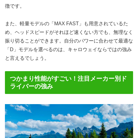
徴です。
また、軽量モデルの「MAX FAST」も用意されているた
め、ヘッドスピードがそれほど速くない方でも、無理なく
振り切ることができます。自分のパワーに合わせて最適な
「D」モデルを選べるのは、キャロウェイならではの強み
と言えるでしょう。
つかまり性能がすごい！注目メーカー別ド
ライバーの強み