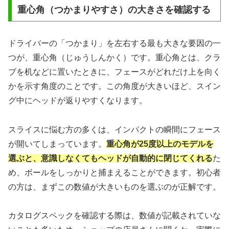
重心角（つかまりやすさ）の大きさを確認する
ドライバーの「つかまり」を左右する最も大きな要因の一
つが、重心角（じゅうしんかく）です。重心角とは、クラ
ブを机などに置いたときに、フェースがどれだけ上を向く
かを示す角度のことです。この角度が大きいほど、スイン
グ中にヘッドが返りやすくなります。
スライスに悩む方の多くは、インパクトの瞬間にフェース
が開いてしまっています。
重心角が25度以上のモデルを
選ぶと、意識しなくてもヘッドが自動的に閉じてくれる
た
め、ボールをしっかりと捕まえることができます。初心者
の方は、まずこの数値が大きいものを選ぶのが正解です。
カタログスペックを確認する際は、数値が記載されていな