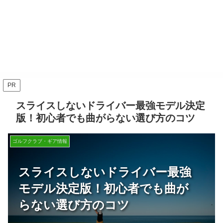
PR
スライスしないドライバー最強モデル決定
版！初心者でも曲がらない選び方のコツ
ゴルフクラブ・ギア情報
スライスしないドライバー最強
モデル決定版！初心者でも曲が
らない選び方のコツ