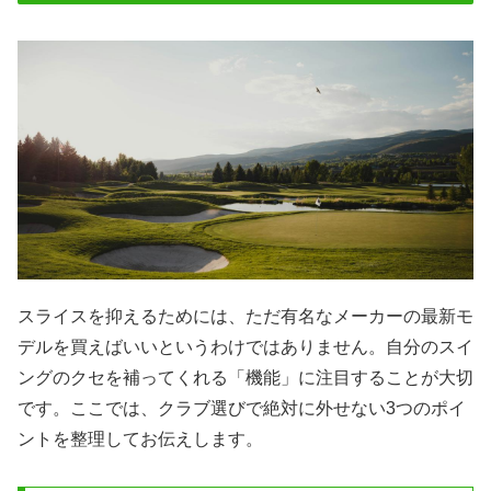
スライスを抑えるためには、ただ有名なメーカーの最新モ
デルを買えばいいというわけではありません。自分のスイ
ングのクセを補ってくれる「機能」に注目することが大切
です。ここでは、クラブ選びで絶対に外せない3つのポイ
ントを整理してお伝えします。