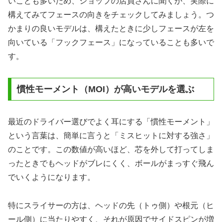
いことも多いため、ショップの店員さんに聞くか、実際に
構えてみてフェースの向きをチェックしてみましょう。つ
かまりの良いモデルは、構えたときに少しフェースが左を
向いている「フックフェース」になっていることも多いで
す。
慣性モーメント（MOI）が高いモデルを選ぶ
最近のドライバー選びでよく耳にする「慣性モーメント」
という言葉は、簡単に言うと「ミスヒットに対する強さ」
のことです。この数値が高いほど、芯を外して打ってしま
ったときでもヘッドがブレにくく、ボールがまっすぐ飛ん
でいくようになります。
特にスライサーの方は、ヘッドの先（トゥ側）や根元（ヒ
ール側）に当たりやすく、それが原因でサイドスピンが増