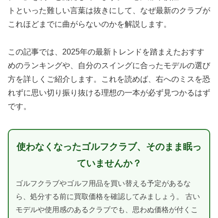
トといった難しい言葉は抜きにして、なぜ最新のクラブが
これほどまでに曲がらないのかを解説します。
この記事では、2025年の最新トレンドを踏まえたおすす
めのランキングや、自分のスイングに合ったモデルの選び
方を詳しくご紹介します。これを読めば、右へのミスを恐
れずに思い切り振り抜ける理想の一本が必ず見つかるはず
です。
使わなくなったゴルフクラブ、そのまま眠っ
ていませんか？
ゴルフクラブやゴルフ用品を買い替える予定があるな
ら、処分する前に買取価格を確認してみましょう。 古い
モデルや使用感のあるクラブでも、思わぬ価格が付くこ