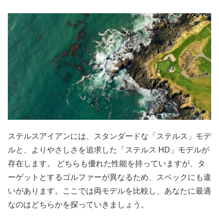
ステルスアイアンには、スタンダードな「ステルス」モデ
ルと、よりやさしさを追求した「ステルス HD」モデルが
存在します。 どちらも優れた性能を持っていますが、タ
ーゲットとするゴルファーが異なるため、スペックにも違
いがあります。ここでは両モデルを比較し、あなたに最適
なのはどちらかを探っていきましょう。