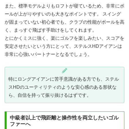
また、標準モデルよりもロフトが寝ているため、非常にボ
ールが上がりやすいのも大きなポイントです。 スイング
が固まっていない初心者でも、クラブの性能がボールを高
く、まっすぐ飛ばす手助けをしてくれます。
とにかくミスに強く、楽にゴルフを楽しみたい、スコアを
安定させたいという方にとって、ステルスHDアイアンは
非常に心強いパートナーとなるでしょう。
特にロングアイアンに苦手意識がある方でも、ステル
スHDのユーティリティのような安心感のある形状な
ら、自信を持って振り抜けるはずです。
中級者以上で飛距離と操作性を両立したいゴル
ファーへ