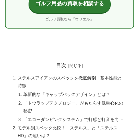
ゴルフ用品の買取を相談する
ゴルフ買取なら「ウリエル」
目次
ステルスアイアンのスペックを徹底解剖！基本性能と
特徴
革新的な「キャップバックデザイン」とは？
「トウラップテクノロジー」がもたらす低重心化の
秘密
「エコーダンピングシステム」で打感と打音を向上
モデル別スペック比較！「ステルス」と「ステルス
HD」の違いは？