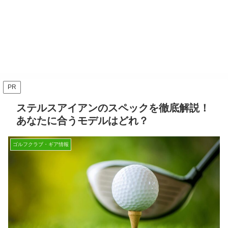
PR
ステルスアイアンのスペックを徹底解説！
あなたに合うモデルはどれ？
ゴルフクラブ・ギア情報