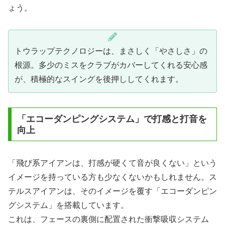
ょう。
トウラップテクノロジーは、まさしく「やさしさ」の
根源。多少のミスをクラブがカバーしてくれる安心感
が、積極的なスイングを後押ししてくれます。
「エコーダンピングシステム」で打感と打音を
向上
「飛び系アイアンは、打感が硬くて音が良くない」という
イメージを持っている方も少なくないかもしれません。ス
テルスアイアンは、そのイメージを覆す「エコーダンピン
グシステム」を搭載しています。
これは、フェースの裏側に配置された衝撃吸収システム