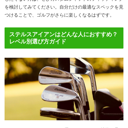
を検討してみてください。自分だけの最適なスペックを見
つけることで、ゴルフがさらに楽しくなるはずです。
ステルスアイアンはどんな人におすすめ？
レベル別選び方ガイド