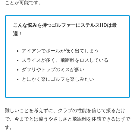
ことが可能です。
こんな悩みを持つゴルファーにステルスHDは最
適！
アイアンでボールが低く出てしまう
スライスが多く、飛距離をロスしている
ダフリやトップのミスが多い
とにかく楽にゴルフを楽しみたい
難しいことを考えずに、クラブの性能を信じて振るだけ
で、今までとは違うやさしさと飛距離を体感できるはずで
す。