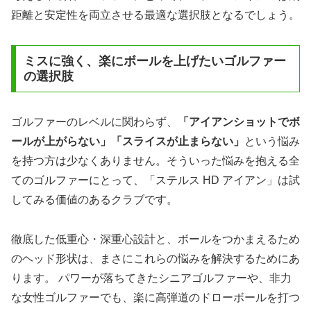
距離と安定性を両立させる最適な選択肢となるでしょう。
ミスに強く、楽にボールを上げたいゴルファー
の選択肢
ゴルファーのレベルに関わらず、
「アイアンショットでボ
ールが上がらない」「スライスが止まらない」
という悩み
を持つ方は少なくありません。そういった悩みを抱える全
てのゴルファーにとって、「ステルス HD アイアン」は試
してみる価値のあるクラブです。
徹底した低重心・深重心設計と、ボールをつかまえるため
のヘッド形状は、まさにこれらの悩みを解決するためにあ
ります。 パワーが落ちてきたシニアゴルファーや、非力
な女性ゴルファーでも、楽に高弾道のドローボールを打つ