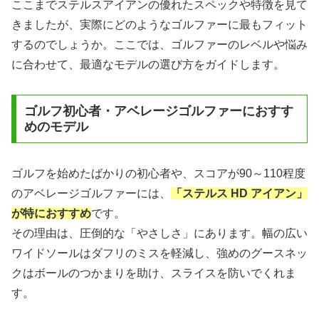
ここまでステルスアイアンの優れたスペックや特徴を見て
きましたが、実際にどのようなゴルファーに最もフィット
するのでしょうか。ここでは、ゴルファーのレベルや悩み
に合わせて、最適なモデルの選び方をガイドします。
ゴルフ初心者・アベレージゴルファーにおすす
めのモデル
ゴルフを始めたばかりの初心者や、スコアが90～110程度
のアベレージゴルファーには、
「ステルス HD アイアン」
が特におすすめ
です。
その理由は、圧倒的な「やさしさ」にあります。幅の広い
ワイドソールはダフリのミスを軽減し、強めのグースネッ
クはボールのつかまりを助け、スライスを防いでくれま
す。