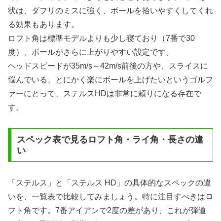
状は、ダフリのミスに強く、ボールを拾いやすくしてくれ
る効果もあります。
ロフト角は標準モデルよりも少し寝ており（7番で30
度）、ボールがさらに上がりやすい設定です。
ヘッドスピードが35m/s～42m/s前後の方や、スライスに
悩んでいる、とにかく楽にボールを上げたいというゴルフ
ァーにとって、ステルスHDは非常に頼りになる存在で
す。
スペック表で見るロフト角・ライ角・長さの違
い
「ステルス」と「ステルス HD」の具体的なスペックの違
いを、一覧表で比較してみましょう。特に注目すべきはロ
フト角です。7番アイアンで2度の差があり、これが弾道