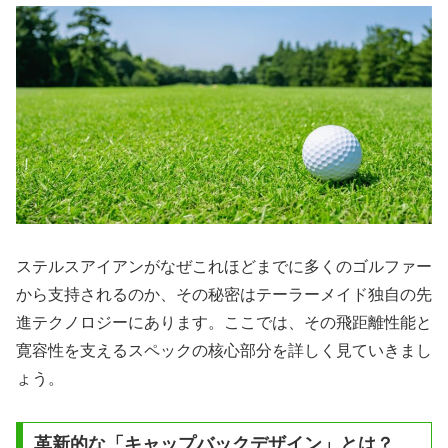
ステルスアイアンがなぜこれほどまでに多くのゴルファー
から支持されるのか、その秘密はテーラーメイド独自の先
進テクノロジーにあります。ここでは、その飛距離性能と
寛容性を支えるスペックの核心部分を詳しく見ていきまし
ょう。
革新的な「キャップバックデザイン」とは？