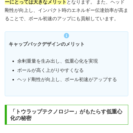
ーにとっては大きなメリット
となります。 また、ヘッド
剛性が向上し、インパクト時のエネルギー伝達効率が高ま
ることで、ボール初速のアップにも貢献しています。
キャップバックデザインのメリット
余剰重量を生み出し、低重心化を実現
ボールが高く上がりやすくなる
ヘッド剛性が向上し、ボール初速がアップする
「トウラップテクノロジー」がもたらす低重心
化の秘密