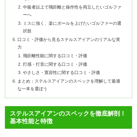
中級者以上で飛距離と操作性を両立したいゴルファ
ーへ
ミスに強く、楽にボールを上げたいゴルファーの選
択肢
口コミ・評価から見るステルスアイアンのリアルな実
力
飛距離性能に関する口コミ・評価
打感・打音に関する口コミ・評価
やさしさ・寛容性に関する口コミ・評価
まとめ：ステルスアイアンのスペックを理解して最適
な一本を選ぼう
ステルスアイアンのスペックを徹底解剖！
基本性能と特徴