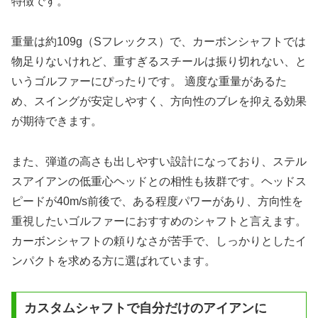
特徴です。
重量は約109g（Sフレックス）で、カーボンシャフトでは
物足りないけれど、重すぎるスチールは振り切れない、と
いうゴルファーにぴったりです。 適度な重量があるた
め、スイングが安定しやすく、方向性のブレを抑える効果
が期待できます。
また、弾道の高さも出しやすい設計になっており、ステル
スアイアンの低重心ヘッドとの相性も抜群です。ヘッドス
ピードが40m/s前後で、ある程度パワーがあり、方向性を
重視したいゴルファーにおすすめのシャフトと言えます。
カーボンシャフトの頼りなさが苦手で、しっかりとしたイ
ンパクトを求める方に選ばれています。
カスタムシャフトで自分だけのアイアンに