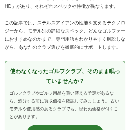
HD」があり、それぞれスペックや特徴が異なります。
この記事では、ステルスアイアンの性能を支えるテクノロ
ジーから、モデル別の詳細なスペック、どんなゴルファー
におすすめなのかまで、専門用語もわかりやすく解説しな
がら、あなたのクラブ選びを徹底的にサポートします。
使わなくなったゴルフクラブ、そのまま眠っ
ていませんか？
ゴルフクラブやゴルフ用品を買い替える予定があるな
ら、処分する前に買取価格を確認してみましょう。 古い
モデルや使用感のあるクラブでも、思わぬ価格が付くこ
とがあります。