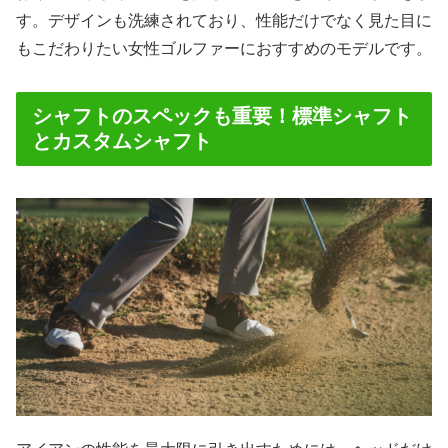
す。デザインも洗練されており、性能だけでなく見た目に
もこだわりたい女性ゴルファーにおすすめのモデルです。
シャフトのスペックも重要！標準シャフト
とカスタムシャフト