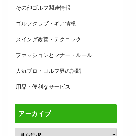
その他ゴルフ関連情報
ゴルフクラブ・ギア情報
スイング改善・テクニック
ファッションとマナー・ルール
人気プロ・ゴルフ界の話題
用品・便利なサービス
アーカイブ