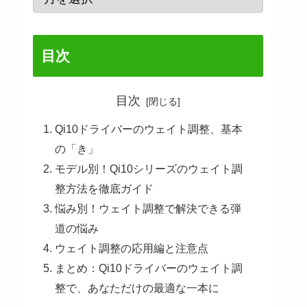
目次
目次
Qi10ドライバーのウェイト調整、基本
の「き」
モデル別！Qi10シリーズのウェイト調
整方法を徹底ガイド
悩み別！ウェイト調整で解決できる弾
道の悩み
ウェイト調整の応用編と注意点
まとめ：Qi10ドライバーのウェイト調
整で、あなただけの最適な一本に