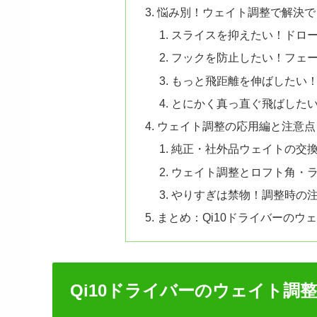
悩み別！ウェイト調整で解決で
スライスを抑えたい！ドロ
フックを防止したい！フェ
もっと飛距離を伸ばしたい
とにかく真っ直ぐ飛ばした
ウェイト調整の応用編と注意点
純正・社外品ウェイトの交
ウェイト調整とロフト角・
やりすぎは禁物！調整時の
まとめ：Qi10ドライバーの
Qi10ドライバーのウェイト調