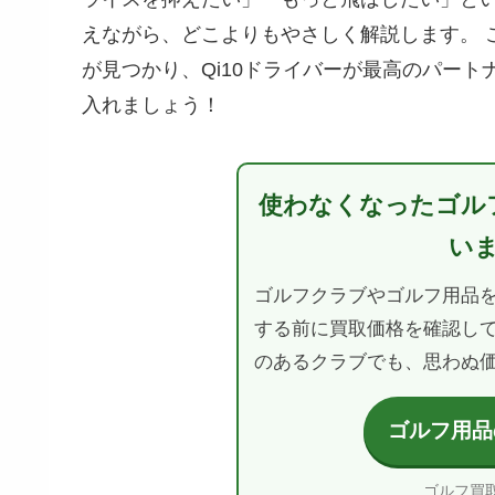
えながら、どこよりもやさしく解説します。 
が見つかり、Qi10ドライバーが最高のパー
入れましょう！
使わなくなったゴル
い
ゴルフクラブやゴルフ用品
する前に買取価格を確認して
のあるクラブでも、思わぬ
ゴルフ用品
ゴルフ買