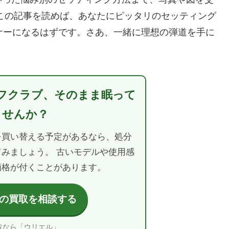
この記事を読めば、あなたにピッタリのセッティング
トナーになるはずです。さあ、一緒に理想の弾道を手に
フクラブ、そのまま眠って
ませんか？
を買い替える予定があるなら、処分
みましょう。 古いモデルや使用感
価格が付くことがあります。
の買取を相談する
取なら「ウリエル」