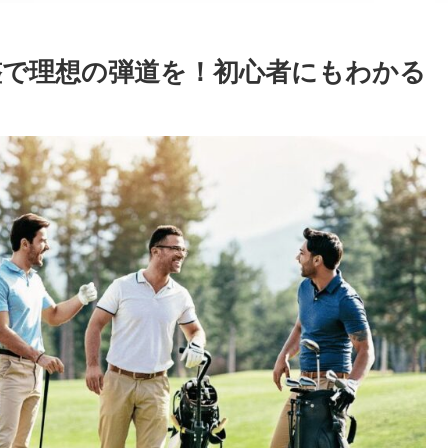
調整で理想の弾道を！初心者にもわかる