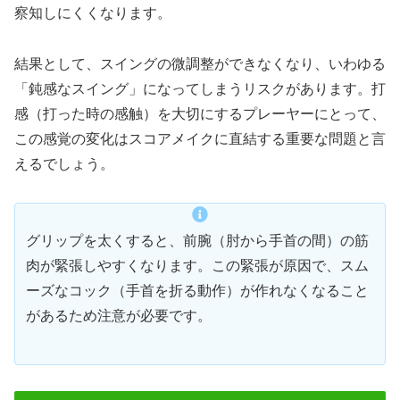
察知しにくくなります。
結果として、スイングの微調整ができなくなり、いわゆる
「鈍感なスイング」になってしまうリスクがあります。打
感（打った時の感触）を大切にするプレーヤーにとって、
この感覚の変化はスコアメイクに直結する重要な問題と言
えるでしょう。
グリップを太くすると、前腕（肘から手首の間）の筋
肉が緊張しやすくなります。この緊張が原因で、スム
ーズなコック（手首を折る動作）が作れなくなること
があるため注意が必要です。