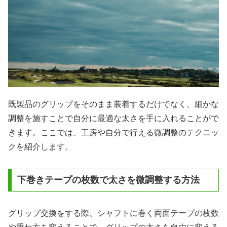
既製品のグリップをそのまま装着するだけでなく、細かな
調整を施すことで自分に最適な太さを手に入れることがで
きます。ここでは、工房や自分で行える微調整のテクニッ
クを紹介します。
下巻きテープの枚数で太さを微調整する方法
グリップ交換をする際、シャフトに巻く両面テープの枚数