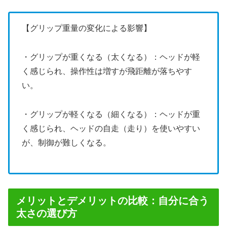
【グリップ重量の変化による影響】
・グリップが重くなる（太くなる）：ヘッドが軽
く感じられ、操作性は増すが飛距離が落ちやす
い。
・グリップが軽くなる（細くなる）：ヘッドが重
く感じられ、ヘッドの自走（走り）を使いやすい
が、制御が難しくなる。
メリットとデメリットの比較：自分に合う
太さの選び方