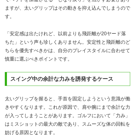
ますが、太いグリップはその動きを抑え込んでしまうので
す。
「安定感は出たけれど、以前よりも飛距離が20ヤード落
ちた」という声も珍しくありません。安定性と飛距離のど
ちらを優先すべきかは、自分のプレイスタイルに合わせて
慎重に選ぶべきポイントです。
スイング中の余計な力みを誘発するケース
太いグリップを握ると、手首を固定しようという意識が働
きやすくなります。これが原因で、肩や腕にまで余計な力
が入ってしまうことがあります。ゴルフにおいて「力み」
はミスショットの最大の敵であり、スムーズな体の回転を
妨げる原因となります。