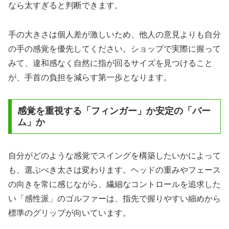
なら太すぎると判断できます。
手の大きさは個人差が激しいため、他人の意見よりも自分
の手の感覚を優先してください。ショップで実際に握って
みて、違和感なく自然に指が回るサイズを見つけること
が、手首の負担を減らす第一歩となります。
感覚を重視する「フィンガー」か安定の「パー
ム」か
自分がどのような感覚でスイングを構築したいかによって
も、選ぶべき太さは変わります。ヘッドの重みやフェース
の向きを常に感じながら、繊細なコントロールを追求した
い「感性派」のゴルファーは、指先で握りやすい細めから
標準のグリップが向いています。