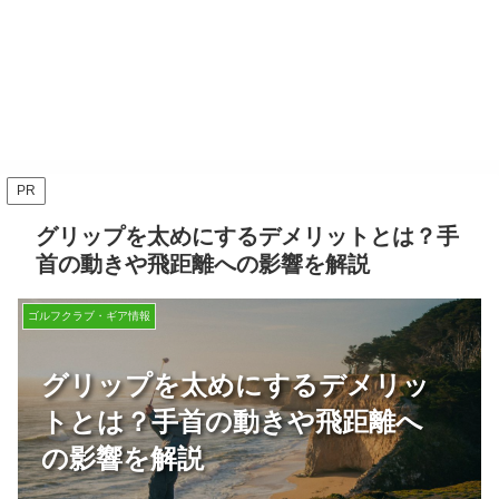
PR
グリップを太めにするデメリットとは？手
首の動きや飛距離への影響を解説
ゴルフクラブ・ギア情報
グリップを太めにするデメリッ
トとは？手首の動きや飛距離へ
の影響を解説