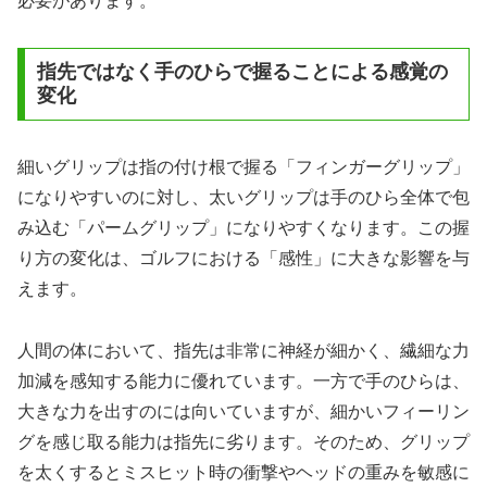
必要があります。
指先ではなく手のひらで握ることによる感覚の
変化
細いグリップは指の付け根で握る「フィンガーグリップ」
になりやすいのに対し、太いグリップは手のひら全体で包
み込む「パームグリップ」になりやすくなります。この握
り方の変化は、ゴルフにおける「感性」に大きな影響を与
えます。
人間の体において、指先は非常に神経が細かく、繊細な力
加減を感知する能力に優れています。一方で手のひらは、
大きな力を出すのには向いていますが、細かいフィーリン
グを感じ取る能力は指先に劣ります。そのため、グリップ
を太くするとミスヒット時の衝撃やヘッドの重みを敏感に