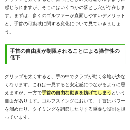
感じられますが、そこにはいくつかの落とし穴が存在しま
す。まずは、多くのゴルファーが直面しやすいデメリット
と、手首の可動域に関する変化について見ていきましょ
う。
手首の自由度が制限されることによる操作性の
低下
グリップを太くすると、手の中でクラブが動く余地が少な
くなります。これは一見すると安定感につながるように思
えますが、一方で
手首の自由な動きを妨げてしまう
という
側面があります。ゴルフスイングにおいて、手首はパワー
を溜めたり、タイミングを調節したりする重要な役割を担
っています。