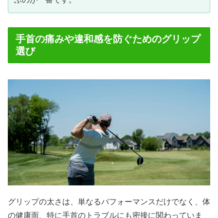
手首の痛みや違和感を防ぐためのグリップ
選び
グリップの太さは、単なるパフォーマンスだけでなく、体
の健康面、特に手首のトラブルにも密接に関わっていま