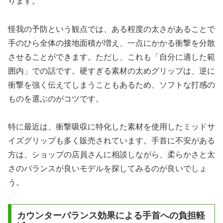
ります。
怪我の予防という観点では、ある程度の太さがあることで
手のひら全体の接地面積が増え、一点にかかる衝撃を分散
させることができます。ただし、これも「自分に適した範
囲内」での話です。硬すぎる素材の太めグリップは、逆に
衝撃を強く伝えてしまうこともあるため、ソフトな打感の
ものを選ぶのがコツです。
特に最近は、衝撃吸収に特化した素材を使用したミッドサ
イズグリップも多く販売されています。手首に不安がある
方は、ショップの店員さんに相談しながら、柔らかさと太
さのバランスが良いモデルを探してみるのが良いでしょ
う。
カウンターバランス効果による手首への負担軽