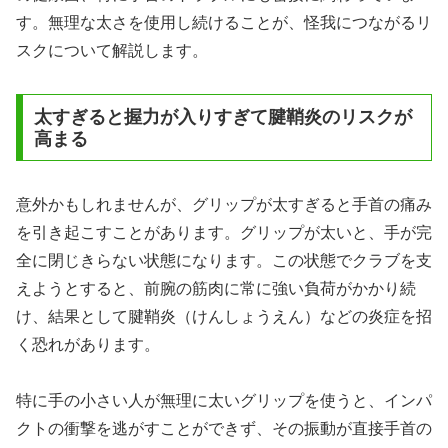
す。無理な太さを使用し続けることが、怪我につながるリ
スクについて解説します。
太すぎると握力が入りすぎて腱鞘炎のリスクが
高まる
意外かもしれませんが、グリップが太すぎると手首の痛み
を引き起こすことがあります。グリップが太いと、手が完
全に閉じきらない状態になります。この状態でクラブを支
えようとすると、前腕の筋肉に常に強い負荷がかかり続
け、結果として腱鞘炎（けんしょうえん）などの炎症を招
く恐れがあります。
特に手の小さい人が無理に太いグリップを使うと、インパ
クトの衝撃を逃がすことができず、その振動が直接手首の