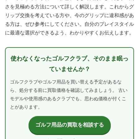
さを見極める方法について詳しく解説します。これからグ
リップ交換を考えている方や、今のグリップに違和感があ
る方は、ぜひ参考にしてください。自分のプレイスタイル
に最適な選択ができるよう、わかりやすくお伝えします。
使わなくなったゴルフクラブ、そのまま眠っ
ていませんか？
ゴルフクラブやゴルフ用品を買い替える予定があるな
ら、処分する前に買取価格を確認してみましょう。 古い
モデルや使用感のあるクラブでも、思わぬ価格が付くこ
とがあります。
ゴルフ用品の買取を相談する