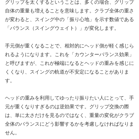
グリップを太くするということは、多くの場合、グリップ
自体の重量も増えることを意味します。クラブ全体の重さ
が変わると、スイング中の「振り心地」を示す数値である
「バランス（スイングウェイト）」が変化します。
手元側が重くなることで、相対的にヘッド側が軽く感じら
れるようになります。これを「カウンターバランス効果」
と呼びますが、これが極端になるとヘッドの重みを感じに
くくなり、スイングの軌道が不安定になることがありま
す。
ヘッドの重みを利用してゆったり振りたい人にとって、手
元が重くなりすぎるのは逆効果です。グリップ交換の際
は、単に太さだけを見るのではなく、重量の変化がクラブ
全体のバランスにどう影響するかを考慮しなければなりま
せん。