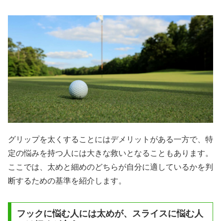
グリップを太くすることにはデメリットがある一方で、特
定の悩みを持つ人には大きな救いとなることもあります。
ここでは、太めと細めのどちらが自分に適しているかを判
断するための基準を紹介します。
フックに悩む人には太めが、スライスに悩む人