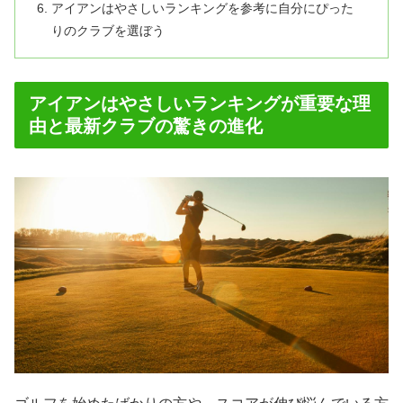
アイアンはやさしいランキングを参考に自分にぴった
りのクラブを選ぼう
アイアンはやさしいランキングが重要な理
由と最新クラブの驚きの進化