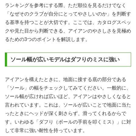
ランキングを参考にする際、ただ順位を見るだけでなく
「なぜそのクラブが自分にとってやさしいのか」を判断す
る基準を持つことが大切です。ここでは、カタログスペッ
クや見た目から判断できる、アイアンのやさしさを見極め
るための3つのポイントを解説します。
ソール幅が広いモデルはダフりのミスに強い
アイアンを構えたときに、地面に接する底の部分である
「ソール」の幅をチェックしてみてください。一般的に、
ソール幅が広ければ広いほど、アイアンはやさしくなると
言われています。これは、ソールが広いことで地面に当た
ったときにヘッドが深く刺さらず、滑ってくれるからで
す。いわゆる「ダフり（ボールの手前を叩くミス）」に対
して非常に強い耐性を持っています。