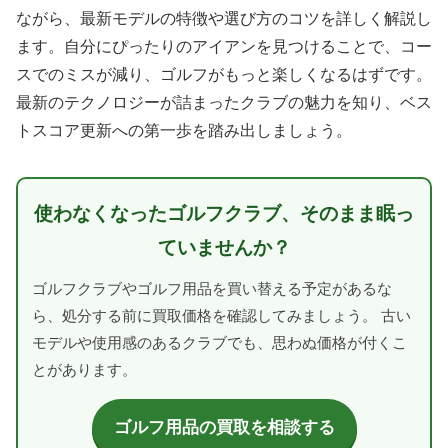
ながら、最新モデルの特徴や選び方のコツを詳しく解説し
ます。自分にぴったりのアイアンを見つけることで、コー
スでのミスが減り、ゴルフがもっと楽しくなるはずです。
最新のテクノロジーが詰まったクラブの魅力を知り、ベス
トスコア更新への第一歩を踏み出しましょう。
使わなくなったゴルフクラブ、そのまま眠っ
ていませんか？
ゴルフクラブやゴルフ用品を買い替える予定があるな
ら、処分する前に買取価格を確認してみましょう。 古い
モデルや使用感のあるクラブでも、思わぬ価格が付くこ
とがあります。
ゴルフ用品の買取を相談する