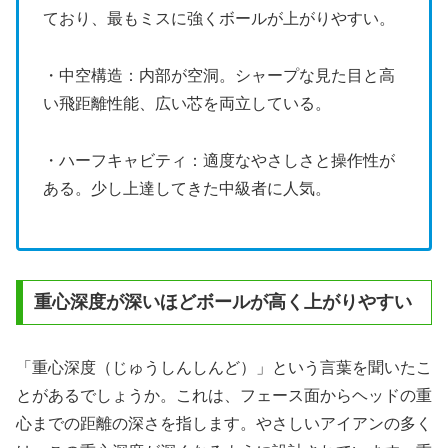
ており、最もミスに強くボールが上がりやすい。
・中空構造：内部が空洞。シャープな見た目と高
い飛距離性能、広い芯を両立している。
・ハーフキャビティ：適度なやさしさと操作性が
ある。少し上達してきた中級者に人気。
重心深度が深いほどボールが高く上がりやすい
「重心深度（じゅうしんしんど）」という言葉を聞いたこ
とがあるでしょうか。これは、フェース面からヘッドの重
心までの距離の深さを指します。やさしいアイアンの多く