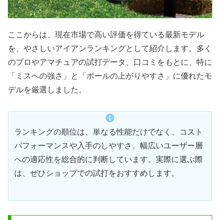
ここからは、現在市場で高い評価を得ている最新モデル
を、やさしいアイアンランキングとして紹介します。多く
のプロやアマチュアの試打データ、口コミをもとに、特に
「ミスへの強さ」と「ボールの上がりやすさ」に優れたモ
デルを厳選しました。
ランキングの順位は、単なる性能だけでなく、コスト
パフォーマンスや入手のしやすさ、幅広いユーザー層
への適応性を総合的に判断しています。実際に選ぶ際
は、ぜひショップでの試打をおすすめします。