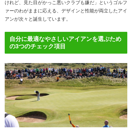
けれど、見た目がかっこ悪いクラブも嫌だ」というゴルフ
ァーのわがままに応える、デザインと性能が両立したアイ
アンが次々と誕生しています。
自分に最適なやさしいアイアンを選ぶため
の3つのチェック項目