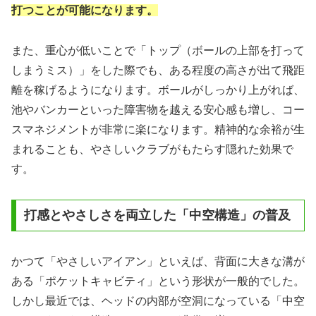
打つことが可能になります。
また、重心が低いことで「トップ（ボールの上部を打って
しまうミス）」をした際でも、ある程度の高さが出て飛距
離を稼げるようになります。ボールがしっかり上がれば、
池やバンカーといった障害物を越える安心感も増し、コー
スマネジメントが非常に楽になります。精神的な余裕が生
まれることも、やさしいクラブがもたらす隠れた効果で
す。
打感とやさしさを両立した「中空構造」の普及
かつて「やさしいアイアン」といえば、背面に大きな溝が
ある「ポケットキャビティ」という形状が一般的でした。
しかし最近では、ヘッドの内部が空洞になっている「中空