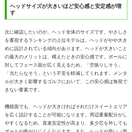
ヘッドサイズが大きいほど安心感と安定感が増
す
次に確認したいのが、ヘッド全体のサイズです。やさしさ
を重視するランキングの上位モデルは、ヘッドがやや大き
めに設計されている傾向があります。ヘッドが大きいこと
の最大のメリットは、構えたときの安心感です。ボールに
対してフェース面が広く見えるため、「空振りしそう」
「当たらなそう」という不安を軽減してくれます。メンタ
ルが大きく影響するゴルフにおいて、この安心感は無視で
きない要素です。
機能面でも、ヘッドが大きければそれだけスイートエリア
を広く設計することが可能になります。周辺重量配分がし
やすくなるため、直進安定性が高まり、多少芯を外しても
ボールが曲がりにくくなります。また、ヘッドが長い（面