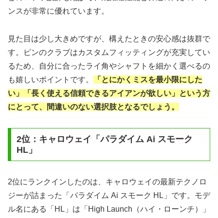
ンスが非常に優れています。
見た目は少し大きめですが、構えたときの安心感は抜群で
す。ピンのクラブはカスタムフィッティングが充実してい
るため、自分に合ったライ角やシャフトを細かく選べるの
も嬉しいポイントです。
「とにかくミスを最小限にした
い」「長く使える信頼できるアイアンが欲しい」という方
にとって、間違いのない選択肢となるでしょう。
2位：キャロウェイ「パラダイム Ai スモーク
HL」
2位にランクインしたのは、キャロウェイの最新テクノロ
ジーが詰まった「パラダイム Ai スモーク HL」です。モデ
ル名にある「HL」は「High Launch（ハイ・ローンチ）」