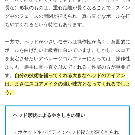
長な）形状のものは、重心距離が長くなることで、スイン
グ中のフェースの開閉が抑えられ、真っ直ぐなボールを打
ちやすくなるという特性もあります。
一方で、ヘッドが小さいモデルは操作性が高く、意図的に
ボールを曲げたい上級者に向いています。しかし、スコア
を安定させたいアベレージゴルファーにとっては、操作性
よりも「勝手に真っ直ぐ飛んでくれる」性能の方が重要で
す。
自分の技術を補ってくれる大きなヘッドのアイアン
は、まさにスコアメイクの強い味方となってくれるでしょ
う。
ヘッド形状によるやさしさの違い
・ポケットキャビティ：ヘッド後方が深く削られ