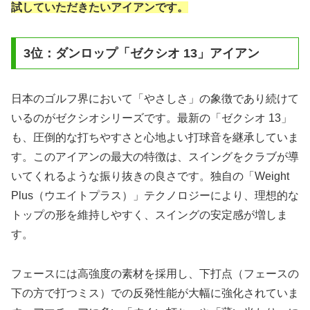
試していただきたいアイアンです。
3位：ダンロップ「ゼクシオ 13」アイアン
日本のゴルフ界において「やさしさ」の象徴であり続けて
いるのがゼクシオシリーズです。最新の「ゼクシオ 13」
も、圧倒的な打ちやすさと心地よい打球音を継承していま
す。このアイアンの最大の特徴は、スイングをクラブが導
いてくれるような振り抜きの良さです。独自の「Weight
Plus（ウエイトプラス）」テクノロジーにより、理想的な
トップの形を維持しやすく、スイングの安定感が増しま
す。
フェースには高強度の素材を採用し、下打点（フェースの
下の方で打つミス）での反発性能が大幅に強化されていま