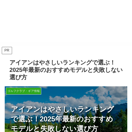
PR
アイアンはやさしいランキングで選ぶ！
2025年最新のおすすめモデルと失敗しない
選び方
ゴルフクラブ・ギア情報
アイアンはやさしいランキング
で選ぶ！2025年最新のおすすめ
モデルと失敗しない選び方