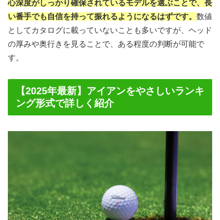
心深度がしっかり確保されているモデルを選ぶことで、長
い番手でも自信を持って振れるようになるはずです。
数値
としてカタログに載っていないことも多いですが、ヘッド
の厚みや奥行きを見ることで、ある程度の判断が可能で
す。
【2025年最新】アイアンをやさしいランキ
ング形式で詳しく紹介