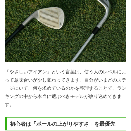
「やさしいアイアン」という言葉は、使う人のレベルによ
って意味合いが少し変わってきます。自分がいまどのステ
ージにいて、何を求めているのかを整理することで、ラン
キングの中から本当に選ぶべきモデルが絞り込めてきま
す。
初心者は「ボールの上がりやすさ」を最優先