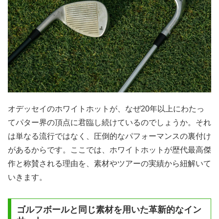
オデッセイのホワイトホットが、なぜ20年以上にわたっ
てパター界の頂点に君臨し続けているのでしょうか。それ
は単なる流行ではなく、圧倒的なパフォーマンスの裏付け
があるからです。ここでは、ホワイトホットが歴代最高傑
作と称賛される理由を、素材やツアーの実績から紐解いて
いきます。
ゴルフボールと同じ素材を用いた革新的なイン