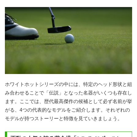
ホワイトホットシリーズの中には、特定のヘッド形状と組
み合わせることで「伝説」となった名器がいくつも存在し
ます。ここでは、歴代最高傑作の候補として必ず名前が挙
がる、4つの代表的なモデルをご紹介します。それぞれの
モデルが持つストーリーと特徴を見ていきましょう。