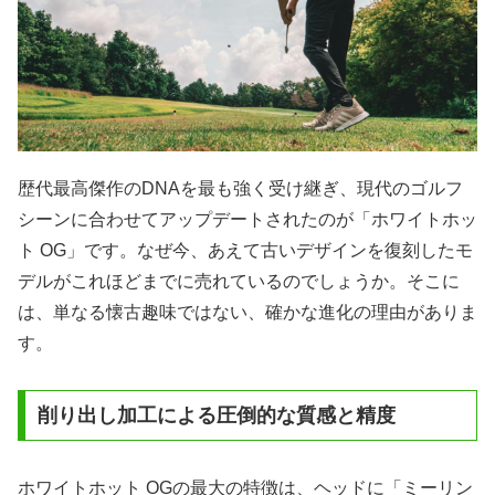
歴代最高傑作のDNAを最も強く受け継ぎ、現代のゴルフ
シーンに合わせてアップデートされたのが「ホワイトホッ
ト OG」です。なぜ今、あえて古いデザインを復刻したモ
デルがこれほどまでに売れているのでしょうか。そこに
は、単なる懐古趣味ではない、確かな進化の理由がありま
す。
削り出し加工による圧倒的な質感と精度
ホワイトホット OGの最大の特徴は、ヘッドに「ミーリン