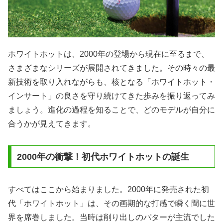
ホワイトホットは、2000年の登場から現在に至るまで、
さまざまなシリーズが展開されてきました。その時々の最
新技術を取り入れながらも、核となる「ホワイトホット・
インサート」の良さを守り続けてきた歩みを振り返ってみ
ましょう。進化の過程を知ることで、どのモデルが自分に
合うかが見えてきます。
2000年の衝撃！初代ホワイトホットの誕生
すべてはここから始まりました。2000年に発売された初
代「ホワイトホット」は、その画期的な打感で瞬く間に世
界を席巻しました。当時は削り出しのパターが主流でした