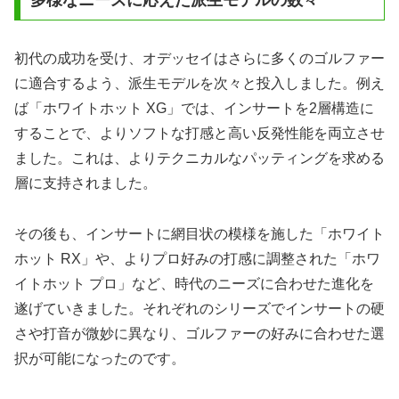
初代の成功を受け、オデッセイはさらに多くのゴルファー
に適合するよう、派生モデルを次々と投入しました。例え
ば「ホワイトホット XG」では、インサートを2層構造に
することで、よりソフトな打感と高い反発性能を両立させ
ました。これは、よりテクニカルなパッティングを求める
層に支持されました。
その後も、インサートに網目状の模様を施した「ホワイト
ホット RX」や、よりプロ好みの打感に調整された「ホワ
イトホット プロ」など、時代のニーズに合わせた進化を
遂げていきました。それぞれのシリーズでインサートの硬
さや打音が微妙に異なり、ゴルファーの好みに合わせた選
択が可能になったのです。