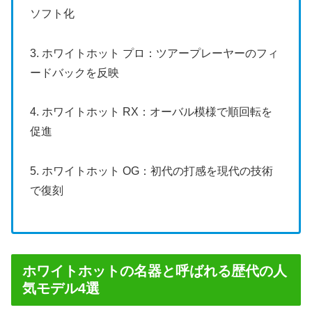
ソフト化
3. ホワイトホット プロ：ツアープレーヤーのフィ
ードバックを反映
4. ホワイトホット RX：オーバル模様で順回転を
促進
5. ホワイトホット OG：初代の打感を現代の技術
で復刻
ホワイトホットの名器と呼ばれる歴代の人
気モデル4選