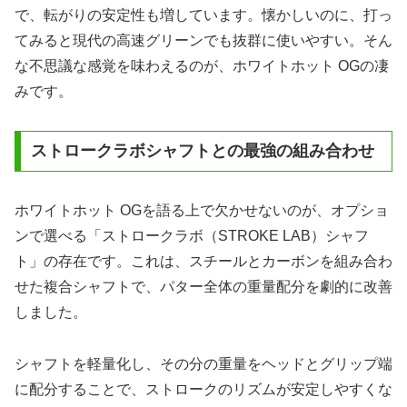
で、転がりの安定性も増しています。懐かしいのに、打っ
てみると現代の高速グリーンでも抜群に使いやすい。そん
な不思議な感覚を味わえるのが、ホワイトホット OGの凄
みです。
ストロークラボシャフトとの最強の組み合わせ
ホワイトホット OGを語る上で欠かせないのが、オプショ
ンで選べる「ストロークラボ（STROKE LAB）シャフ
ト」の存在です。これは、スチールとカーボンを組み合わ
せた複合シャフトで、パター全体の重量配分を劇的に改善
しました。
シャフトを軽量化し、その分の重量をヘッドとグリップ端
に配分することで、ストロークのリズムが安定しやすくな