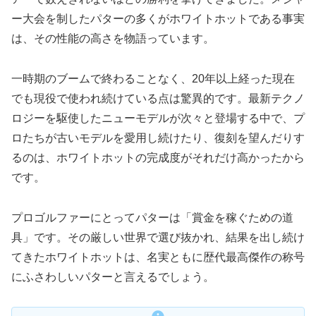
ー大会を制したパターの多くがホワイトホットである事実
は、その性能の高さを物語っています。
一時期のブームで終わることなく、20年以上経った現在
でも現役で使われ続けている点は驚異的です。最新テクノ
ロジーを駆使したニューモデルが次々と登場する中で、プ
ロたちが古いモデルを愛用し続けたり、復刻を望んだりす
るのは、ホワイトホットの完成度がそれだけ高かったから
です。
プロゴルファーにとってパターは「賞金を稼ぐための道
具」です。その厳しい世界で選び抜かれ、結果を出し続け
てきたホワイトホットは、名実ともに歴代最高傑作の称号
にふさわしいパターと言えるでしょう。