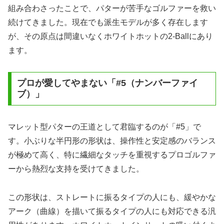
組み合わさったことで、パターが苦手なゴルファーを救い
続けてきました。現在でも派生モデルが多く存在します
が、その原点は間違いなくホワイトホットの2-Ballにあり
ます。
プロが愛してやまない「#5（ナンバーファイ
ブ）」
マレット型パターの王道として君臨するのが「#5」で
す。小ぶりな半円形の形状は、操作性と安定感のバランス
が極めて高く、特に繊細なタッチを重視するプロゴルファ
ーから熱烈な支持を受けてきました。
この形状は、ストレートに振るタイプの人にも、緩やかな
アーク（曲線）を描いて振るタイプの人にも対応できる汎