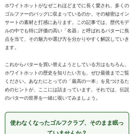
ホワイトホットがなぜこれほどまでに長く愛され、多くの
ゴルファーのバッグに収まっているのか、その秘密はイン
サートの素材と打感にあります。この記事では、歴代モデ
ルの中でも特に評価の高い「名器」と呼ばれるパターに焦
点を当て、その魅力や選び方を分かりやすく解説していき
ます。
これからパターを買い替えようとしている方はもちろん、
ホワイトホットの歴史を知りたい方も、ぜひ最後までご覧
ください。あなたにとっての「最高の一本」を見つけるた
めのヒントが、ここには詰まっています。それでは、伝説
のパターの世界を一緒に覗いてみましょう。
使わなくなったゴルフクラブ、そのまま眠っ
ていませんか？