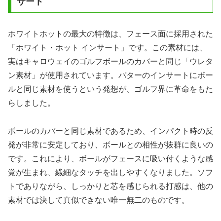
サート
ホワイトホットの最大の特徴は、フェース面に採用された
「ホワイト・ホット インサート」です。この素材には、
実はキャロウェイのゴルフボールのカバーと同じ「ウレタ
ン素材」が使用されています。パターのインサートにボー
ルと同じ素材を使うという発想が、ゴルフ界に革命をもた
らしました。
ボールのカバーと同じ素材であるため、インパクト時の反
発が非常に安定しており、ボールとの相性が抜群に良いの
です。これにより、ボールがフェースに吸い付くような感
覚が生まれ、繊細なタッチを出しやすくなりました。ソフ
トでありながら、しっかりと芯を感じられる打感は、他の
素材では決して真似できない唯一無二のものです。