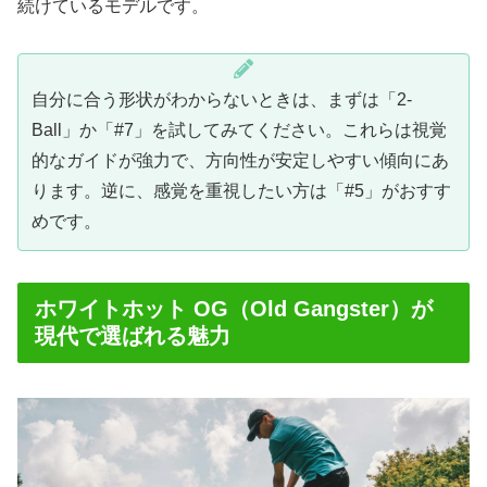
続けているモデルです。
自分に合う形状がわからないときは、まずは「2-
Ball」か「#7」を試してみてください。これらは視覚
的なガイドが強力で、方向性が安定しやすい傾向にあ
ります。逆に、感覚を重視したい方は「#5」がおすす
めです。
ホワイトホット OG（Old Gangster）が
現代で選ばれる魅力