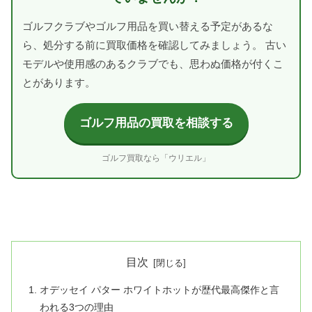
ゴルフクラブやゴルフ用品を買い替える予定があるな
ら、処分する前に買取価格を確認してみましょう。 古い
モデルや使用感のあるクラブでも、思わぬ価格が付くこ
とがあります。
ゴルフ用品の買取を相談する
ゴルフ買取なら「ウリエル」
目次
オデッセイ パター ホワイトホットが歴代最高傑作と言
われる3つの理由