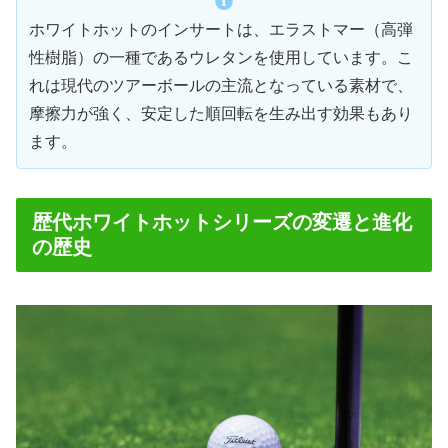
ホワイトホットのインサートは、エラストマー（高弾
性樹脂）の一種であるウレタンを使用しています。こ
れは現代のツアーボールの主流となっている素材で、
摩擦力が強く、安定した順回転を生み出す効果もあり
ます。
歴代ホワイトホットシリーズの変遷と進化
の歴史