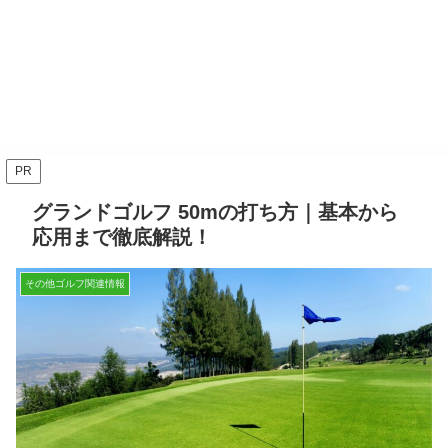
PR
グランドゴルフ 50mの打ち方｜基本から
応用まで徹底解説！
その他ゴルフ関連情報