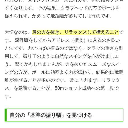
すくなります。 その結果、クラブヘッドの芯でボールを
捉えられず、かえって飛距離が落ちてしまうのです。
大切なのは、
肩の力を抜き、リラックスして構えること
で
す。 深呼吸をしてからアドレス（構え）に入るのも良い
方法です。力いっぱい振るのではなく、クラブの重さを利
用して、振り子のように自然なスイングを心がけましょ
う。 驚くかもしれませんが、力を抜いたスムーズなスイ
ングの方が、ボールに効率よく力が伝わり、結果的に飛距
離が伸びることが多いのです。 常に「力まず、リラック
ス」を意識することが、50mショット成功への第一歩で
す。
自分の「基準の振り幅」を見つける