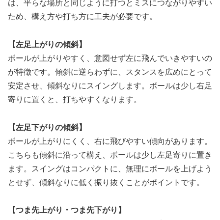
は、平らな場所と同じように打つとミスにつながりやすい
ため、構え方や打ち方に工夫が必要です。
【左足上がりの傾斜】
ボールが上がりやすく、意図せず左に飛んでいきやすいの
が特徴です。傾斜に逆らわずに、スタンスを広めにとって
安定させ、傾斜なりにスイングします。ボールは少し右足
寄りに置くと、打ちやすくなります。
【左足下がりの傾斜】
ボールが上がりにくく、右に飛びやすい傾向があります。
こちらも傾斜に沿って構え、ボールは少し左足寄りに置き
ます。スイングはコンパクトに、無理にボールを上げよう
とせず、傾斜なりに低く振り抜くことがポイントです。
【つま先上がり・つま先下がり】