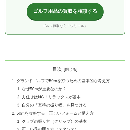
ゴルフ用品の買取を相談する
ゴルフ買取なら「ウリエル」
目次
グランドゴルフで50mを打つための基本的な考え方
なぜ50mが重要なのか？
力任せはNG！リラックスが基本
自分の「基準の振り幅」を見つける
50mを攻略する！正しいフォームと構え方
クラブの握り方（グリップ）の基本
正しい足の開き方（スタンス）