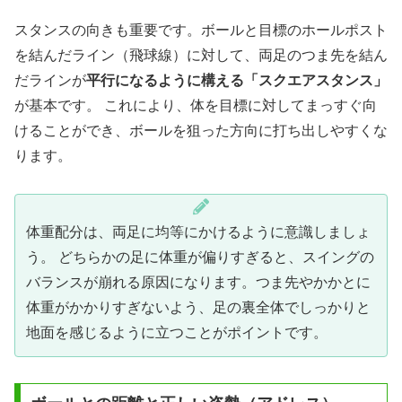
スタンスの向きも重要です。ボールと目標のホールポスト
を結んだライン（飛球線）に対して、両足のつま先を結ん
だラインが
平行になるように構える「スクエアスタンス」
が基本です。 これにより、体を目標に対してまっすぐ向
けることができ、ボールを狙った方向に打ち出しやすくな
ります。
体重配分は、両足に均等にかけるように意識しましょ
う。 どちらかの足に体重が偏りすぎると、スイングの
バランスが崩れる原因になります。つま先やかかとに
体重がかかりすぎないよう、足の裏全体でしっかりと
地面を感じるように立つことがポイントです。