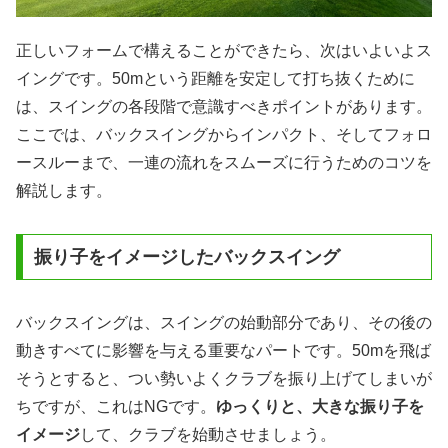
正しいフォームで構えることができたら、次はいよいよス
イングです。50mという距離を安定して打ち抜くために
は、スイングの各段階で意識すべきポイントがあります。
ここでは、バックスイングからインパクト、そしてフォロ
ースルーまで、一連の流れをスムーズに行うためのコツを
解説します。
振り子をイメージしたバックスイング
バックスイングは、スイングの始動部分であり、その後の
動きすべてに影響を与える重要なパートです。50mを飛ば
そうとすると、つい勢いよくクラブを振り上げてしまいが
ちですが、これはNGです。
ゆっくりと、大きな振り子を
イメージ
して、クラブを始動させましょう。