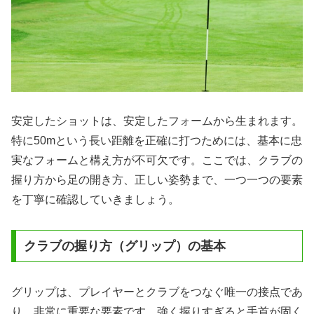
安定したショットは、安定したフォームから生まれます。
特に50mという長い距離を正確に打つためには、基本に忠
実なフォームと構え方が不可欠です。ここでは、クラブの
握り方から足の開き方、正しい姿勢まで、一つ一つの要素
を丁寧に確認していきましょう。
クラブの握り方（グリップ）の基本
グリップは、プレイヤーとクラブをつなぐ唯一の接点であ
り、非常に重要な要素です。強く握りすぎると手首が固く