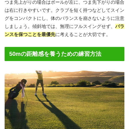
つま先上がりの場合はボールが左に、つま先下がりの場合
は右に行きやすいです。クラブを短く持つなどしてスイン
グをコンパクトにし、体のバランスを崩さないように注意
しましょう。傾斜地では、無理にフルスイングせず、
バラ
ンスを保つことを最優先
に考えることが大切です。
50mの距離感を養うための練習方法