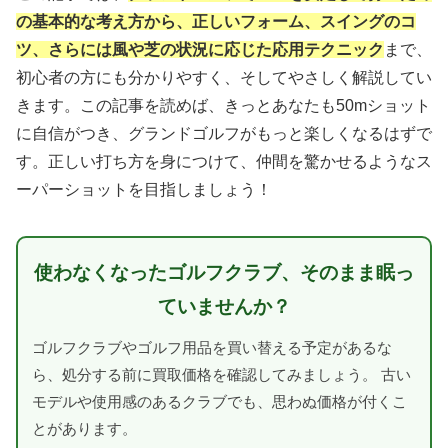
の基本的な考え方から、正しいフォーム、スイングのコ
ツ、さらには風や芝の状況に応じた応用テクニック
まで、
初心者の方にも分かりやすく、そしてやさしく解説してい
きます。この記事を読めば、きっとあなたも50mショット
に自信がつき、グランドゴルフがもっと楽しくなるはずで
す。正しい打ち方を身につけて、仲間を驚かせるようなス
ーパーショットを目指しましょう！
使わなくなったゴルフクラブ、そのまま眠っ
ていませんか？
ゴルフクラブやゴルフ用品を買い替える予定があるな
ら、処分する前に買取価格を確認してみましょう。 古い
モデルや使用感のあるクラブでも、思わぬ価格が付くこ
とがあります。