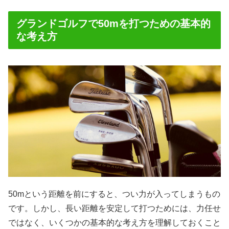
グランドゴルフで50mを打つための基本的
な考え方
50mという距離を前にすると、つい力が入ってしまうもの
です。しかし、長い距離を安定して打つためには、力任せ
ではなく、いくつかの基本的な考え方を理解しておくこと