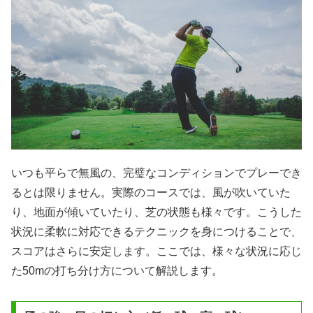
いつも平らで無風の、完璧なコンディションでプレーでき
るとは限りません。実際のコースでは、風が吹いていた
り、地面が傾いていたり、芝の状態も様々です。こうした
状況に柔軟に対応できるテクニックを身につけることで、
スコアはさらに安定します。ここでは、様々な状況に応じ
た50mの打ち分け方について解説します。