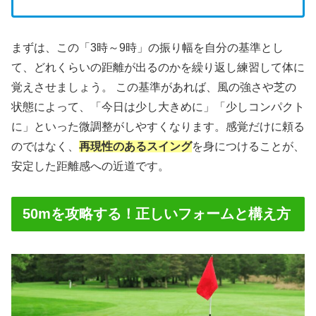
まずは、この「3時～9時」の振り幅を自分の基準とし
て、どれくらいの距離が出るのかを繰り返し練習して体に
覚えさせましょう。 この基準があれば、風の強さや芝の
状態によって、「今日は少し大きめに」「少しコンパクト
に」といった微調整がしやすくなります。感覚だけに頼る
のではなく、
再現性のあるスイング
を身につけることが、
安定した距離感への近道です。
50mを攻略する！正しいフォームと構え方