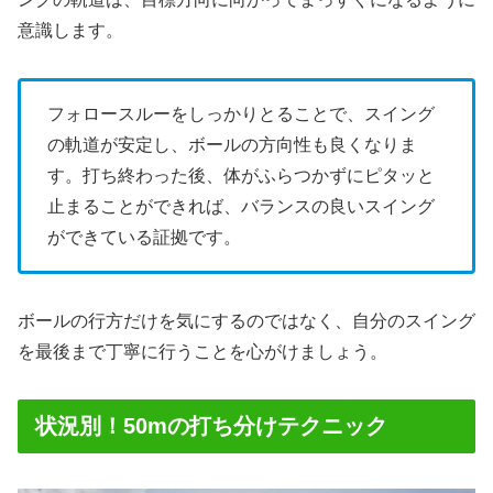
意識します。
フォロースルーをしっかりとることで、スイング
の軌道が安定し、ボールの方向性も良くなりま
す。打ち終わった後、体がふらつかずにピタッと
止まることができれば、バランスの良いスイング
ができている証拠です。
ボールの行方だけを気にするのではなく、自分のスイング
を最後まで丁寧に行うことを心がけましょう。
状況別！50mの打ち分けテクニック