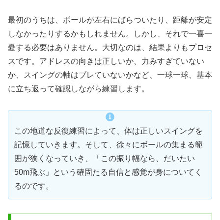
最初のうちは、ボールが左右にばらついたり、距離が安定
しなかったりするかもしれません。しかし、それで一喜一
憂する必要はありません。大切なのは、結果よりもプロセ
スです。アドレスの向きは正しいか、力みすぎていない
か、スイングの軸はブレていないかなど、一球一球、基本
に立ち返って確認しながら練習します。
この地道な反復練習によって、体は正しいスイングを
記憶していきます。そして、徐々にボールの集まる範
囲が狭くなっていき、「この振り幅なら、だいたい
50m飛ぶ」という確固たる自信と感覚が身についてく
るのです。