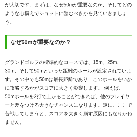
が大切です。まずは、なぜ50mが重要なのか、そしてどの
ような心構えでショットに臨むべきかを見ていきましょ
う。
なぜ50mが重要なのか？
グランドゴルフの標準的なコースでは、15m、25m、
30m、そして50mといった距離のホールが設定されていま
す。その中でも50mは最長距離であり、このホールをいか
に攻略するかがスコアに大きく影響します。 例えば、
50mホールを2打で上がることができれば、他のプレイヤ
ーと差をつける大きなチャンスになります。逆に、ここで
苦戦してしまうと、スコアを大きく崩す原因にもなりかね
ません。