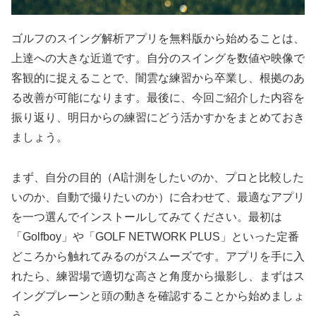
ゴルフのスイング解析アプリを無料版から始めることは、
上達への大きな近道です。自分のスイングを数値や映像で
客観的に捉えることで、闇雲な練習から卒業し、根拠のあ
る改善が可能になります。最後に、今回ご紹介した内容を
振り返り、明日からの練習にどう活かすかをまとめておき
ましょう。
まず、自分の目的（AI計測をしたいのか、プロと比較した
いのか、自動で撮りたいのか）に合わせて、最適なアプリ
を一つ選んでインストールしてみてください。最初は
「Golfboy」や「GOLF NETWORK PLUS」といった定番
どころから触れてみるのがスムーズです。アプリを手に入
れたら、練習場で適切な高さと角度から撮影し、まずはス
イングプレーンと頭の動きを確認することから始めましょ
う。