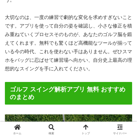
大切なのは、一度の練習で劇的な変化を求めすぎないこと
です。アプリを使って自分の姿を確認し、小さな修正を積
み重ねていくプロセスそのものが、あなたのゴルフ脳を鍛
えてくれます。無料でも驚くほど高機能なツールが揃って
いる今の時代、これを使わない手はありません。ぜひスマ
ホをバッグに忍ばせて練習場へ向かい、自分史上最高の理
想的なスイングを手に入れてください。
ゴルフ スイング解析アプリ 無料 おすすめ
のまとめ
ホーム
検索
トップ
サイドバー