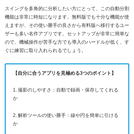
スイングを多角的に分析したい方にとって、この自動分割
機能は非常に時短になります。無料版でも十分な機能が使
えますが、その使い勝手の良さから有料版へ移行するユー
ザーも多い名作アプリです。セットアップが非常に簡単な
ので、機械操作が苦手な方でも導入のハードルが低く、す
ぐに練習に取り入れられるでしょう。
【自分に合うアプリを見極める3つのポイント】
1. 撮影のしやすさ：自動で録画・保存してくれる
か
2. 解析ツールの使い勝手：線や円を簡単に引ける
か