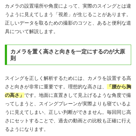
カメラの設置場所や角度によって、実際のスイングとは違
うように見えてしまう「視差」が生じることがあります。
正しいデータを取るための撮影のコツと、あると便利な道
具について解説します。
カメラを置く高さと向きを一定にするのが大原
則
スイングを正しく解析するためには、カメラを設置する高
さと向きが非常に重要です。理想的な高さは、
「腰から胸
の高さ」
です。地面に直置きして見上げるような角度で撮
ってしまうと、スイングプレーンが実際よりも寝ているよ
うに見えてしまい、正しい判断ができません。毎回同じ高
さにセットすることで、過去の動画との比較も正確に行え
るようになります。