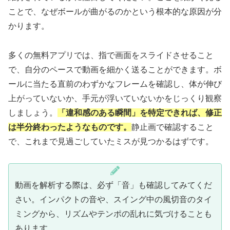
ことで、なぜボールが曲がるのかという根本的な原因が分
かります。
多くの無料アプリでは、指で画面をスライドさせること
で、自分のペースで動画を細かく送ることができます。ボ
ールに当たる直前のわずかなフレームを確認し、体が伸び
上がっていないか、手元が浮いていないかをじっくり観察
しましょう。
「違和感のある瞬間」を特定できれば、修正
は半分終わったようなものです。
静止画で確認すること
で、これまで見過ごしていたミスが見つかるはずです。
動画を解析する際は、必ず「音」も確認してみてくだ
さい。インパクトの音や、スイング中の風切音のタイ
ミングから、リズムやテンポの乱れに気づけることも
あります。