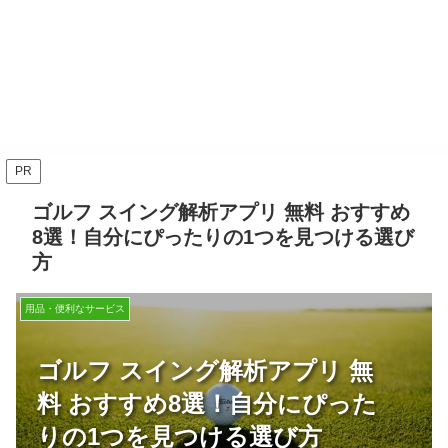
PR
ゴルフ スイング解析アプリ 無料 おすすめ
8選！自分にぴったりの1つを見つける選び
方
用品・便利なサービス
ゴルフ スイング解析アプリ 無
料 おすすめ8選！自分にぴった
りの1つを見つける選び方