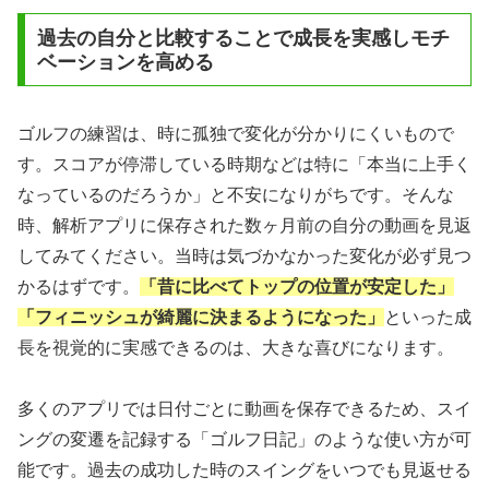
過去の自分と比較することで成長を実感しモチ
ベーションを高める
ゴルフの練習は、時に孤独で変化が分かりにくいもので
す。スコアが停滞している時期などは特に「本当に上手く
なっているのだろうか」と不安になりがちです。そんな
時、解析アプリに保存された数ヶ月前の自分の動画を見返
してみてください。当時は気づかなかった変化が必ず見つ
かるはずです。
「昔に比べてトップの位置が安定した」
「フィニッシュが綺麗に決まるようになった」
といった成
長を視覚的に実感できるのは、大きな喜びになります。
多くのアプリでは日付ごとに動画を保存できるため、スイ
ングの変遷を記録する「ゴルフ日記」のような使い方が可
能です。過去の成功した時のスイングをいつでも見返せる