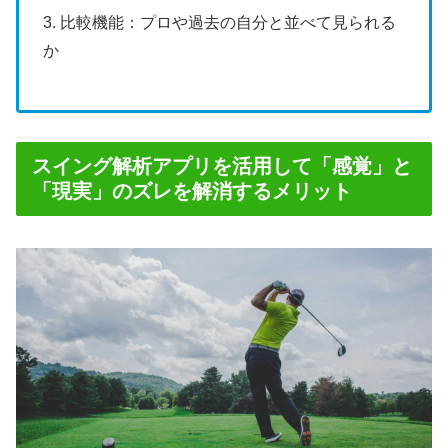
3. 比較機能：プロや過去の自分と並べて見られる
か
スイング解析アプリを活用して「感覚」と
「現実」のズレを解消するメリット