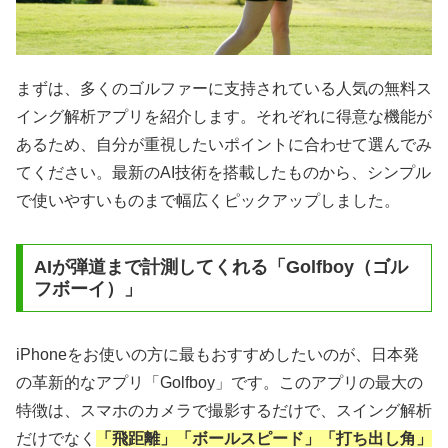
まずは、多くのゴルファーに支持されている人気の無料ス
イング解析アプリを紹介します。それぞれに得意な機能が
あるため、自分が重視したいポイントに合わせて選んでみ
てください。最新のAI技術を搭載したものから、シンプル
で使いやすいものまで幅広くピックアップしました。
AIが弾道まで計測してくれる「Golfboy（ゴル
フボーイ）」
iPhoneをお使いの方に最もおすすめしたいのが、日本発
の革新的なアプリ「Golfboy」です。このアプリの最大の
特徴は、スマホのカメラで撮影するだけで、スイング解析
だけでなく
「飛距離」「ボールスピード」「打ち出し角」