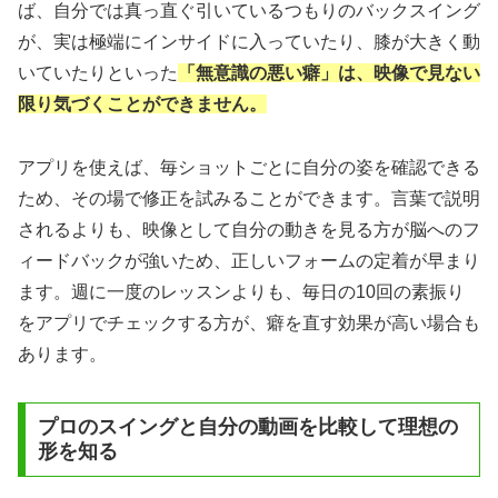
ば、自分では真っ直ぐ引いているつもりのバックスイング
が、実は極端にインサイドに入っていたり、膝が大きく動
いていたりといった
「無意識の悪い癖」は、映像で見ない
限り気づくことができません。
アプリを使えば、毎ショットごとに自分の姿を確認できる
ため、その場で修正を試みることができます。言葉で説明
されるよりも、映像として自分の動きを見る方が脳へのフ
ィードバックが強いため、正しいフォームの定着が早まり
ます。週に一度のレッスンよりも、毎日の10回の素振り
をアプリでチェックする方が、癖を直す効果が高い場合も
あります。
プロのスイングと自分の動画を比較して理想の
形を知る