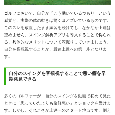
ゴルフにおいて、自分が「こう動いているつもり」という
感覚と、実際の体の動きは驚くほどズレているものです。
このズレを放置したまま練習を続けても、なかなか上達は
望めません。スイング解析アプリを導入することで得られ
る、具体的なメリットについて深掘りしていきましょう。
自分を客観視することが、最速上達への第一歩となりま
す。
自分のスイングを客観視することで悪い癖を早
期発見できる
多くのゴルファーが、自分のスイングを動画で初めて見た
ときに「思っていたよりも格好悪い」とショックを受けま
す。しかし、それこそが上達へのスタート地点です。例え