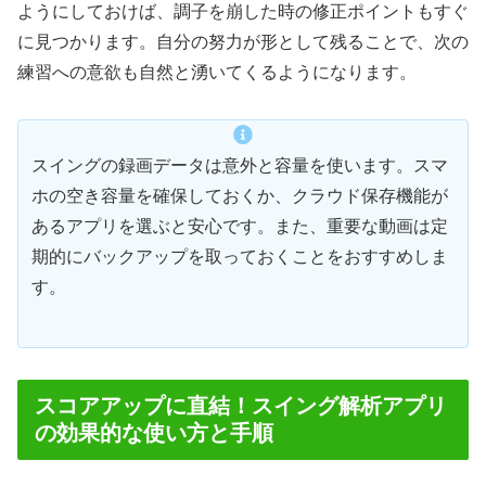
ようにしておけば、調子を崩した時の修正ポイントもすぐ
に見つかります。自分の努力が形として残ることで、次の
練習への意欲も自然と湧いてくるようになります。
スイングの録画データは意外と容量を使います。スマ
ホの空き容量を確保しておくか、クラウド保存機能が
あるアプリを選ぶと安心です。また、重要な動画は定
期的にバックアップを取っておくことをおすすめしま
す。
スコアアップに直結！スイング解析アプリ
の効果的な使い方と手順