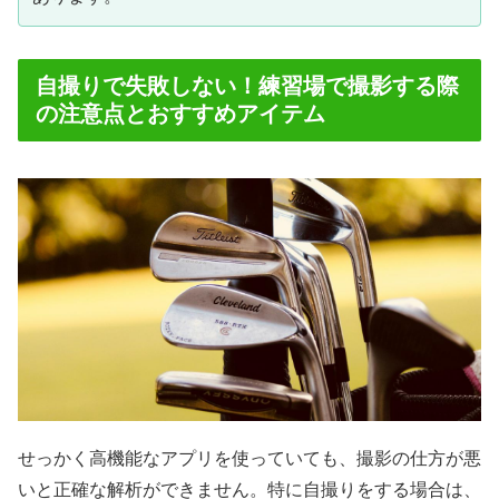
自撮りで失敗しない！練習場で撮影する際
の注意点とおすすめアイテム
せっかく高機能なアプリを使っていても、撮影の仕方が悪
いと正確な解析ができません。特に自撮りをする場合は、