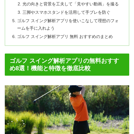
光の向きと背景を工夫して「見やすい動画」を撮る
三脚やスマホスタンドを活用して手ブレを防ぐ
ゴルフ スイング解析アプリを使いこなして理想のフォ
ームを手に入れよう
ゴルフ スイング解析アプリ 無料 おすすめのまとめ
ゴルフ スイング解析アプリの無料おすす
め8選！機能と特徴を徹底比較