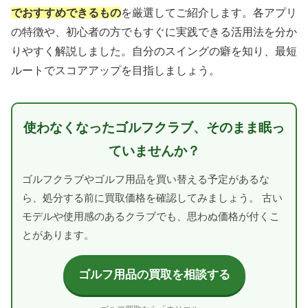
でおすすめできるもの
を厳選してご紹介します。各アプリ
の特徴や、初心者の方でもすぐに実践できる活用法を分か
りやすく解説しました。自分のスイングの癖を知り、最短
ルートでスコアアップを目指しましょう。
使わなくなったゴルフクラブ、そのまま眠っ
ていませんか？
ゴルフクラブやゴルフ用品を買い替える予定があるな
ら、処分する前に買取価格を確認してみましょう。 古い
モデルや使用感のあるクラブでも、思わぬ価格が付くこ
とがあります。
ゴルフ用品の買取を相談する