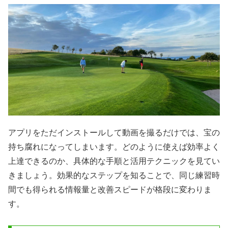
アプリをただインストールして動画を撮るだけでは、宝の
持ち腐れになってしまいます。どのように使えば効率よく
上達できるのか、具体的な手順と活用テクニックを見てい
きましょう。効果的なステップを知ることで、同じ練習時
間でも得られる情報量と改善スピードが格段に変わりま
す。