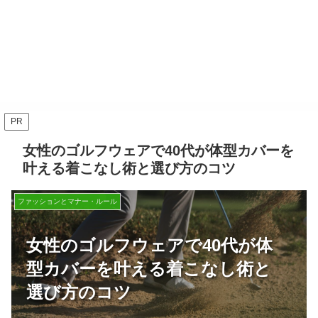
PR
女性のゴルフウェアで40代が体型カバーを
叶える着こなし術と選び方のコツ
ファッションとマナー・ルール
女性のゴルフウェアで40代が体
型カバーを叶える着こなし術と
選び方のコツ