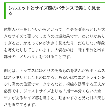
シルエットとサイズ感のバランスで美しく見せ
る
体型カバーをしたいからといって、全身をダボっとした大
きなサイズで覆ってしまうのは逆効果です。ゆとりがあり
すぎると、かえって体が大きく見えたり、だらしない印象
を与えたりしてしまいます。大切なのは、隠す部分と出す
部分の「メリハリ」をつけることです。
例えば、トップスにゆとりのあるものを選んだらボトムス
はスッキリとしたものにする、あるいはウエストラインを
少し高めの位置でマークするなど、視線を誘導する工夫が
必要です。ジャストサイズよりも「指一本分くらいの余
裕」があるサイズ感を選ぶと、動きやすさと見た目の美し
さを両立できます。