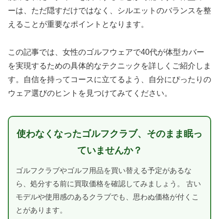
ーは、ただ隠すだけではなく、シルエットのバランスを整
えることが重要なポイントとなります。
この記事では、女性のゴルフウェアで40代が体型カバー
を実現するための具体的なテクニックを詳しくご紹介しま
す。自信を持ってコースに立てるよう、自分にぴったりの
ウェア選びのヒントを見つけてみてください。
使わなくなったゴルフクラブ、そのまま眠っ
ていませんか？
ゴルフクラブやゴルフ用品を買い替える予定があるな
ら、処分する前に買取価格を確認してみましょう。 古い
モデルや使用感のあるクラブでも、思わぬ価格が付くこ
とがあります。