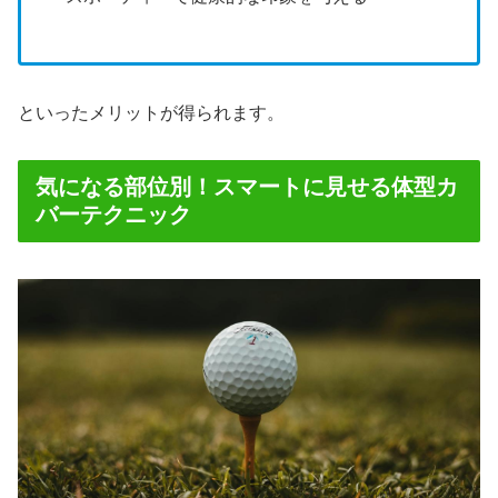
といったメリットが得られます。
気になる部位別！スマートに見せる体型カ
バーテクニック