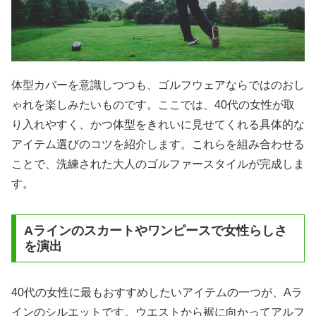
体型カバーを意識しつつも、ゴルフウェアならではのおし
ゃれを楽しみたいものです。ここでは、40代の女性が取
り入れやすく、かつ体型をきれいに見せてくれる具体的な
アイテム選びのコツを紹介します。これらを組み合わせる
ことで、洗練された大人のゴルファースタイルが完成しま
す。
Aラインのスカートやワンピースで女性らしさ
を演出
40代の女性に最もおすすめしたいアイテムの一つが、Aラ
インのシルエットです。ウエストから裾に向かってアルフ