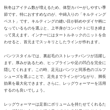
秋冬はアイテム数が増えるため、体型カバーがしやすい季
節です。特におすすめなのが、中綿入りの「キルティング
ベスト」です。キルティングの縫い目が斜めやダイヤ柄に
なっているものを選ぶと、上半身がコンパクトに引き締ま
って見えます。インナーにはタートルネックのニットを合
わせると、首元までスッキリとしたラインが作れます。
パンツスタイルでは、裏起毛のストレッチパンツが活躍し
ます。厚みがあるため、ヒップラインや足の凹凸を完全に
隠してくれます。この時、足元はパンツと同系色のゴルフ
シューズを選ぶことで、足先までラインがつながり、脚長
効果を最大化できます。さらに、レッグウォーマーを活用
するのも良いでしょう。
レッグウォーマーは足首にボリュームを持たせてくれるた