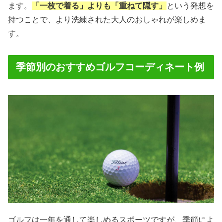
ます。
「一枚で着る」よりも「重ねて隠す」
という発想を
持つことで、より洗練された大人のおしゃれが楽しめま
す。
季節別のおすすめゴルフコーディネート例
ゴルフは一年を通して楽しめるスポーツですが、季節によ