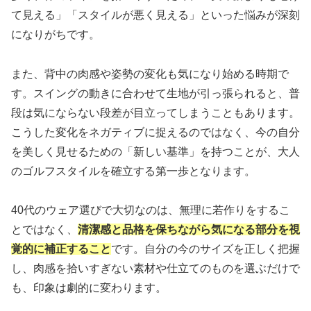
て見える」「スタイルが悪く見える」といった悩みが深刻
になりがちです。
また、背中の肉感や姿勢の変化も気になり始める時期で
す。スイングの動きに合わせて生地が引っ張られると、普
段は気にならない段差が目立ってしまうこともあります。
こうした変化をネガティブに捉えるのではなく、今の自分
を美しく見せるための「新しい基準」を持つことが、大人
のゴルフスタイルを確立する第一歩となります。
40代のウェア選びで大切なのは、無理に若作りをするこ
とではなく、
清潔感と品格を保ちながら気になる部分を視
覚的に補正すること
です。自分の今のサイズを正しく把握
し、肉感を拾いすぎない素材や仕立てのものを選ぶだけで
も、印象は劇的に変わります。