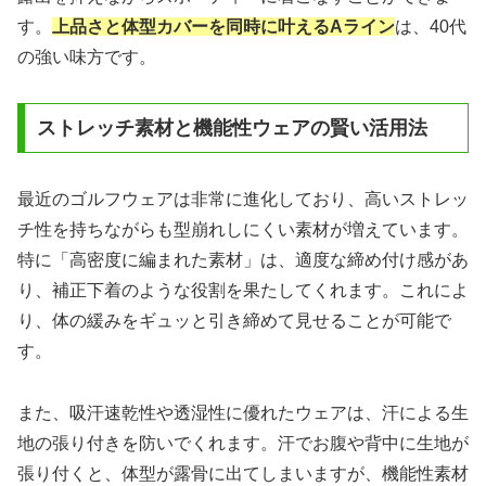
す。
上品さと体型カバーを同時に叶えるAライン
は、40代
の強い味方です。
ストレッチ素材と機能性ウェアの賢い活用法
最近のゴルフウェアは非常に進化しており、高いストレッ
チ性を持ちながらも型崩れしにくい素材が増えています。
特に「高密度に編まれた素材」は、適度な締め付け感があ
り、補正下着のような役割を果たしてくれます。これによ
り、体の緩みをギュッと引き締めて見せることが可能で
す。
また、吸汗速乾性や透湿性に優れたウェアは、汗による生
地の張り付きを防いでくれます。汗でお腹や背中に生地が
張り付くと、体型が露骨に出てしまいますが、機能性素材