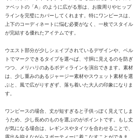
ァベットの「A」のように広がる形は、お腹周りやヒップ
ラインを完璧にカバーしてくれます。特にワンピースは、
上下のコーディネートに悩む必要がなく、一枚でスタイル
が完結する優れたアイテムです。
ウエスト部分が少しシェイプされているデザインや、ベル
トでマークできるタイプを選べば、寸胴に見えるのを防ぎ
つつ、メリハリのあるボディラインを演出できます。素材
は、少し重みのあるジャージー素材やスウェット素材を選
ぶと、風で広がりすぎず、落ち着いた大人の印象になりま
す。
ワンピースの場合、丈が短すぎると子供っぽく見えてしま
うため、少し長めのものを選ぶのがポイントです。もし丈
が気になる場合は、レギンスやタイツを合わせることで、
露出を抑えながらスポーティーに着こなすことができま