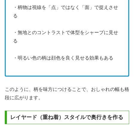
・柄物は視線を「点」ではなく「面」で捉えさせ
る
・無地とのコントラストで体型をシャープに見せ
る
・明るい色の柄は顔色を良く見せる効果もある
このように、柄を味方につけることで、おしゃれの幅も格
段に広がります。
レイヤード（重ね着）スタイルで奥行きを作る