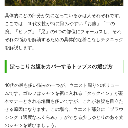
具体的にどの部分が気になっているかは人それぞれです。
ここでは、40代女性が特に悩みやすい「お腹」「二の
腕」「ヒップ」「足」の4つの部位にフォーカスし、それ
ぞれの悩みを解消するための具体的な着こなしテクニック
を解説します。
ぽっこりお腹をカバーするトップスの選び方
40代の最も多い悩みの一つが、ウエスト周りのボリュー
ムです。ゴルフはシャツを裾に入れる「タックイン」が基
本マナーとされる場面も多いですが、これがお腹を目立た
せる原因になります。この場合、ウエスト部分に「ブラウ
ジング（適度なふくらみ）」ができる少しゆとりのある丈
のシャツを選びましょう。