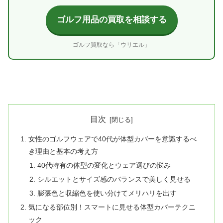
ゴルフ用品の買取を相談する
ゴルフ買取なら「ウリエル」
目次
女性のゴルフウェアで40代が体型カバーを意識するべ
き理由と基本の考え方
40代特有の体型の変化とウェア選びの悩み
シルエットとサイズ感のバランスで美しく見せる
膨張色と収縮色を使い分けてメリハリを出す
気になる部位別！スマートに見せる体型カバーテクニ
ック