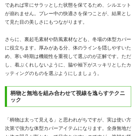
であれば常にサラッとした状態を保てるため、シルエット
が崩れません。プレー中の快適さを保つことが、結果とし
て見た目の美しさにもつながります。
さらに、裏起毛素材や防風素材なども、冬場の体型カバー
に役立ちます。厚みがある分、体のラインを隠しやすいた
め、寒い時期は機能性を重視して選ぶのが正解です。ただ
し、着ぶくれしないように、脇や袖下がスッキリとしたカ
ッティングのものを選ぶようにしましょう。
柄物と無地を組み合わせて視線を逸らすテクニ
ック
「柄物は太って見える」と思われがちですが、実は使い方
次第で強力な体型カバーアイテムになります。全身無地だ