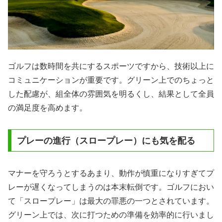
ゴルフは数時間を共にするスポーツですから、技術以上に
コミュニケーションが重要です。グリーン上でのちょっと
した配慮が、組全体の雰囲気を明るくし、結果として全員
の満足度を高めます。
プレーの進行（スロープレー）にも気を配る
マナーを守ろうとするあまり、動作が慎重になりすぎてプ
レーが遅くなってしまうのは本末転倒です。ゴルフにおい
て「スロープレー」は最大の罪悪の一つとされています。
グリーン上では、次に打つための準備を効率的に行いまし