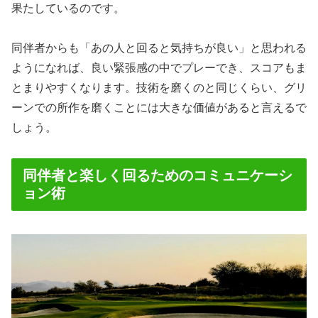
果たしているのです。
同伴者からも「あの人と回ると気持ちが良い」と思われる
ようになれば、良い緊張感の中でプレーでき、スコアもま
とまりやすくなります。技術を磨くのと同じくらい、グリ
ーンでの所作を磨くことには大きな価値があると言えるで
しょう。
同伴者と楽しく回るためのコミュニケーシ
ョン術