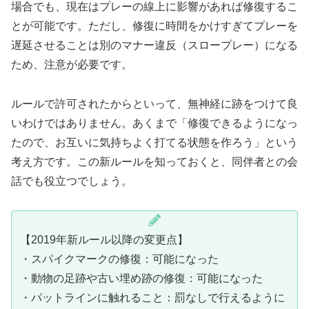
場合でも、現在はプレーの線上に影響があれば修復するこ
とが可能です。ただし、修復に時間をかけすぎてプレーを
遅延させることは別のマナー違反（スロープレー）になる
ため、注意が必要です。
ルールで許可されたからといって、無神経に跡をつけて良
いわけではありません。あくまで「修復できるようになっ
たので、お互いに気持ちよく打てる状態を作ろう」という
考え方です。この新ルールを知っておくと、同伴者との会
話でも役立つでしょう。
【2019年新ルール以降の変更点】
・スパイクマークの修復：可能になった
・動物の足跡や古い埋め跡の修復：可能になった
・パットラインに触れること：罰なしで行えるように