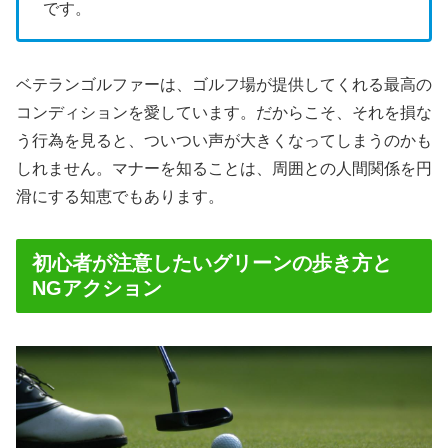
です。
ベテランゴルファーは、ゴルフ場が提供してくれる最高の
コンディションを愛しています。だからこそ、それを損な
う行為を見ると、ついつい声が大きくなってしまうのかも
しれません。マナーを知ることは、周囲との人間関係を円
滑にする知恵でもあります。
初心者が注意したいグリーンの歩き方と
NGアクション