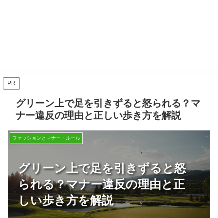
PR
グリーン上で足を引きずると怒られる？マ
ナー違反の理由と正しい歩き方を解説
ファッションとマナー・ルール
グリーン上で足を引きずると怒
られる？マナー違反の理由と正
しい歩き方を解説