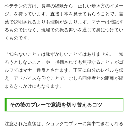
ベテランの方は、長年の経験から「正しい歩き方のイメー
ジ」を持っています。直接手本を見せてもらうことで、言
葉で説明されるよりも理解が深まります。マナーは暗記す
るものではなく、現場での振る舞いを通じて身につけてい
くものです。
「知らないこと」は恥ずかしいことではありません。「知
ろうとしないこと」や「指摘されても無視すること」がゴ
ルフではマナー違反とされます。正直に自分のレベルを伝
え、アドバイスを仰ぐことで、むしろ同伴者との距離が縮
まるきっかけにもなります。
その後のプレーで意識を切り替えるコツ
注意された直後は、ショックでプレーに集中できなくなる