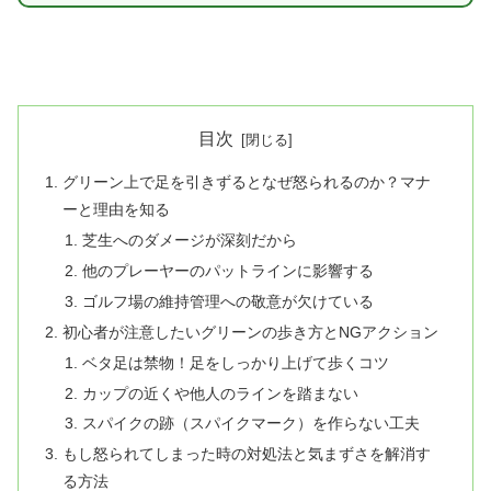
目次
グリーン上で足を引きずるとなぜ怒られるのか？マナ
ーと理由を知る
芝生へのダメージが深刻だから
他のプレーヤーのパットラインに影響する
ゴルフ場の維持管理への敬意が欠けている
初心者が注意したいグリーンの歩き方とNGアクション
ベタ足は禁物！足をしっかり上げて歩くコツ
カップの近くや他人のラインを踏まない
スパイクの跡（スパイクマーク）を作らない工夫
もし怒られてしまった時の対処法と気まずさを解消す
る方法