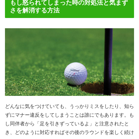
もし怒られてしまった時の対処法と気まず
さを解消する方法
どんなに気をつけていても、うっかりミスをしたり、知ら
ずにマナー違反をしてしまうことは誰にでもあります。も
し同伴者から「足を引きずっているよ」と注意されたと
き、どのように対応すればその後のラウンドを楽しく続け