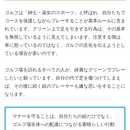
ゴルフは「紳士・淑女のスポーツ」と呼ばれ、自分たちで
コースを保護しながらプレーすることが基本ルールに含ま
れています。グリーン上で足を引きずる行為は、その基本
を無視しているように見えてしまいます。注意する側は、
単に怒っているのではなく、ゴルフの文化を伝えようとし
ている場合が多いのです。
ゴルフ場を訪れるすべての人が、綺麗なグリーンでプレー
したいと願っています。自分の代で芝を傷つけてしまえ
ば、その後に続く組のプレーヤーも嫌な思いをすることに
なります。
マナーを守ることは、自分たちの組だけでなく、
ゴルフ場全体への配慮につながる素晴らしい行動