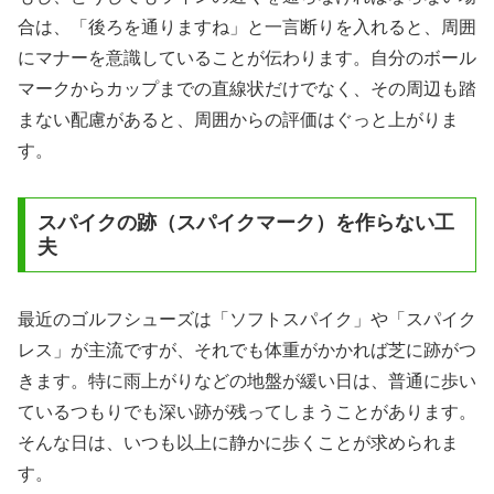
合は、「後ろを通りますね」と一言断りを入れると、周囲
にマナーを意識していることが伝わります。自分のボール
マークからカップまでの直線状だけでなく、その周辺も踏
まない配慮があると、周囲からの評価はぐっと上がりま
す。
スパイクの跡（スパイクマーク）を作らない工
夫
最近のゴルフシューズは「ソフトスパイク」や「スパイク
レス」が主流ですが、それでも体重がかかれば芝に跡がつ
きます。特に雨上がりなどの地盤が緩い日は、普通に歩い
ているつもりでも深い跡が残ってしまうことがあります。
そんな日は、いつも以上に静かに歩くことが求められま
す。