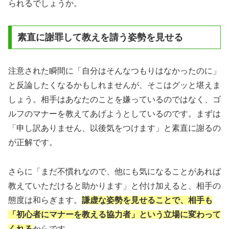
られるでしょうか。
素直に謝罪して教えを請う姿勢を見せる
注意された瞬間に「自分はそんなつもりはなかったのに」
と反論したくなるかもしれませんが、そこはグッと堪えま
しょう。相手はあなたのことを嫌っているのではなく、ゴ
ルフのマナーを教えてあげようとしているのです。まずは
「申し訳ありません、以後気をつけます」と素直に謝るの
が正解です。
さらに「まだ不慣れなので、他にも気になることがあれば
教えていただけると助かります」と付け加えると、相手の
態度は和らぎます。
謙虚な姿勢を見せることで、相手も
「初心者にマナーを教える協力者」という立場に変わって
くれる
からです。