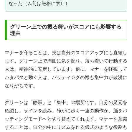
なった（以前は厳格に禁止）
グリーン上での振る舞いがスコアにも影響する
理由
マナーを守ることは、実は自分のスコアアップにも直結し
ます。グリーン上で周囲に気を配り、落ち着いて行動する
人は、精神的に安定しています。逆に、マナーを軽視して
バタバタと動く人は、パッティングの際も集中力が散漫に
なりがちです。
グリーンは「静寂」と「集中」の場所です。自分の足元を
確認し、ラインを読み、静かに歩く一連の動作が、脳をパ
ッティングモードへと切り替えてくれます。マナーを意識
することは、自分の中にリズムを作る儀式のような役割も