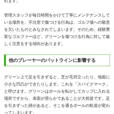
れます。
管理スタッフが毎日時間をかけて丁寧にメンテナンスして
いる場所を、不注意で傷つける行為は、ゴルフ場への敬意
を欠いたものとみなされてしまいます。そのため、経験豊
富なゴルファーほど、グリーンを傷つける行為に対して厳
しく注意をする傾向があります。
他のプレーヤーのパットラインに影響する
グリーン上で足を引きずると、芝が毛羽立ったり、地面に
小さな凹凸ができたりします。これを「スパイクマーク」
と呼びます。グリーンはボールを転がしてカップに入れる
場所ですから、表面が滑らかであることが大前提です。足
を引きずった跡があると、そこを通るボールの軌道が変わ
ってしまいます。