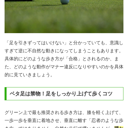
「足を引きずってはいけない」と分かっていても、意識し
すぎて逆に不自然な動きになってしまうこともあります。
具体的にどのような歩き方が「合格」とされるのか、ま
た、どのような動作がマナー違反になりやすいのかを具体
的に見ていきましょう。
ベタ足は禁物！足をしっかり上げて歩くコツ
グリーン上で最も推奨される歩き方は、膝を軽く上げて、
一歩一歩を垂直に着地させ、垂直に離す「忍者のような歩