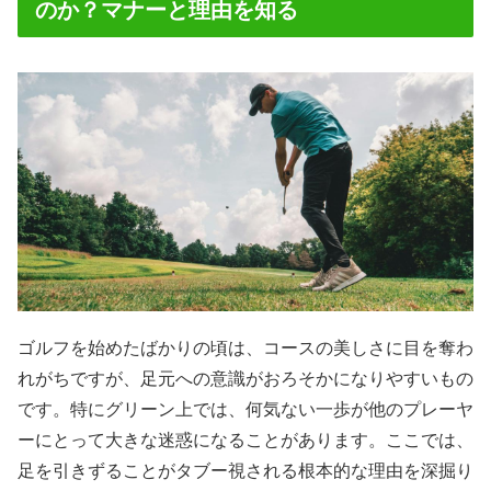
のか？マナーと理由を知る
ゴルフを始めたばかりの頃は、コースの美しさに目を奪わ
れがちですが、足元への意識がおろそかになりやすいもの
です。特にグリーン上では、何気ない一歩が他のプレーヤ
ーにとって大きな迷惑になることがあります。ここでは、
足を引きずることがタブー視される根本的な理由を深掘り