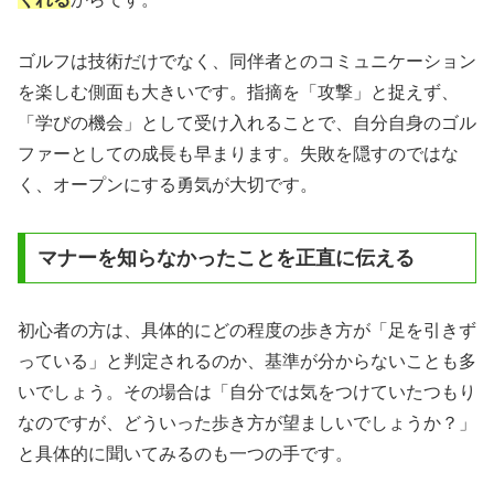
ゴルフは技術だけでなく、同伴者とのコミュニケーション
を楽しむ側面も大きいです。指摘を「攻撃」と捉えず、
「学びの機会」として受け入れることで、自分自身のゴル
ファーとしての成長も早まります。失敗を隠すのではな
く、オープンにする勇気が大切です。
マナーを知らなかったことを正直に伝える
初心者の方は、具体的にどの程度の歩き方が「足を引きず
っている」と判定されるのか、基準が分からないことも多
いでしょう。その場合は「自分では気をつけていたつもり
なのですが、どういった歩き方が望ましいでしょうか？」
と具体的に聞いてみるのも一つの手です。