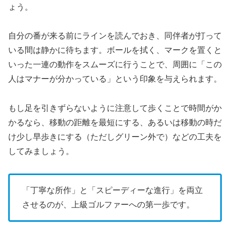
ょう。
自分の番が来る前にラインを読んでおき、同伴者が打って
いる間は静かに待ちます。ボールを拭く、マークを置くと
いった一連の動作をスムーズに行うことで、周囲に「この
人はマナーが分かっている」という印象を与えられます。
もし足を引きずらないように注意して歩くことで時間がか
かるなら、移動の距離を最短にする、あるいは移動の時だ
け少し早歩きにする（ただしグリーン外で）などの工夫を
してみましょう。
「丁寧な所作」と「スピーディーな進行」を両立
させるのが、上級ゴルファーへの第一歩です。