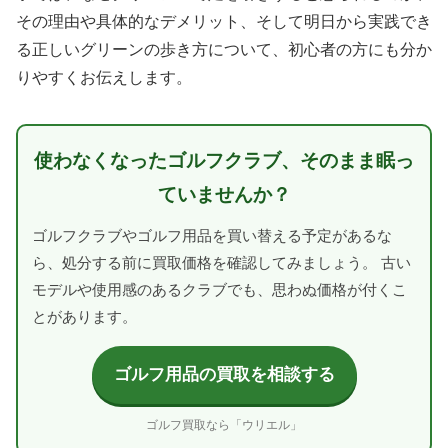
その理由や具体的なデメリット、そして明日から実践でき
る正しいグリーンの歩き方について、初心者の方にも分か
りやすくお伝えします。
使わなくなったゴルフクラブ、そのまま眠っ
ていませんか？
ゴルフクラブやゴルフ用品を買い替える予定があるな
ら、処分する前に買取価格を確認してみましょう。 古い
モデルや使用感のあるクラブでも、思わぬ価格が付くこ
とがあります。
ゴルフ用品の買取を相談する
ゴルフ買取なら「ウリエル」