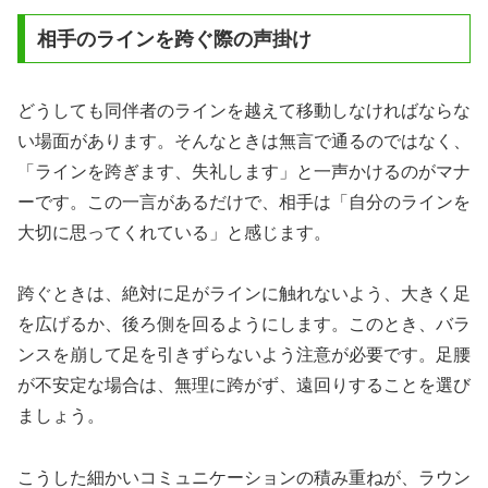
相手のラインを跨ぐ際の声掛け
どうしても同伴者のラインを越えて移動しなければならな
い場面があります。そんなときは無言で通るのではなく、
「ラインを跨ぎます、失礼します」と一声かけるのがマナ
ーです。この一言があるだけで、相手は「自分のラインを
大切に思ってくれている」と感じます。
跨ぐときは、絶対に足がラインに触れないよう、大きく足
を広げるか、後ろ側を回るようにします。このとき、バラ
ンスを崩して足を引きずらないよう注意が必要です。足腰
が不安定な場合は、無理に跨がず、遠回りすることを選び
ましょう。
こうした細かいコミュニケーションの積み重ねが、ラウン