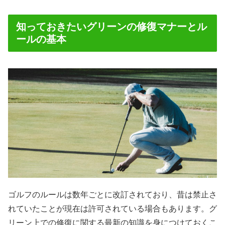
知っておきたいグリーンの修復マナーとル
ールの基本
ゴルフのルールは数年ごとに改訂されており、昔は禁止さ
れていたことが現在は許可されている場合もあります。グ
リーン上での修復に関する最新の知識を身につけておくこ