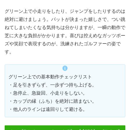
グリーン上で小走りをしたり、ジャンプをしたりするのは
絶対に避けましょう。パットが決まった嬉しさで、つい跳
ねてしまいたくなる気持ちは分かりますが、一瞬の動作で
芝に大きな負担がかかります。喜びは控えめなガッツポー
ズや笑顔で表現するのが、洗練されたゴルファーの姿で
す。
グリーン上での基本動作チェックリスト
・足を引きずらず、一歩ずつ持ち上げる。
・急停止、急旋回、小走りをしない。
・カップの縁（ふち）を絶対に踏まない。
・他人のラインは遠回りして避ける。