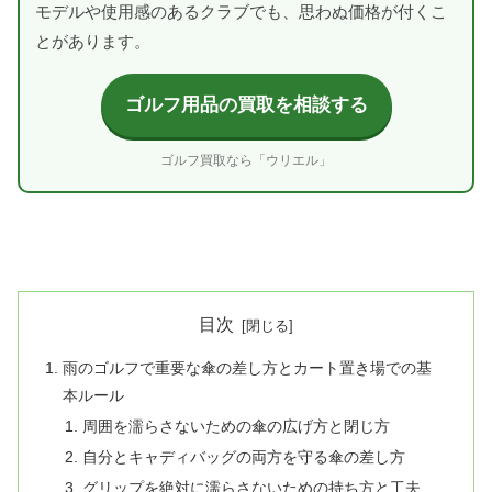
モデルや使用感のあるクラブでも、思わぬ価格が付くこ
とがあります。
ゴルフ用品の買取を相談する
ゴルフ買取なら「ウリエル」
目次
雨のゴルフで重要な傘の差し方とカート置き場での基
本ルール
周囲を濡らさないための傘の広げ方と閉じ方
自分とキャディバッグの両方を守る傘の差し方
グリップを絶対に濡らさないための持ち方と工夫