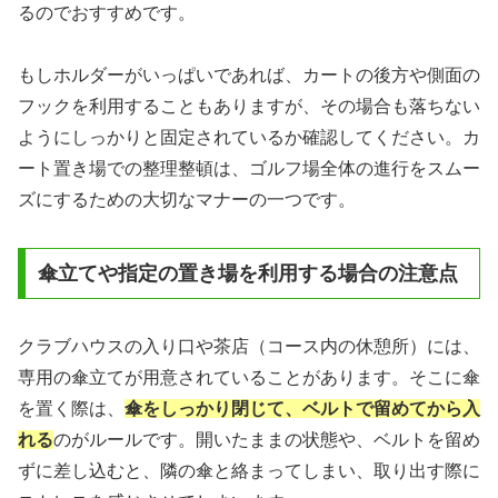
るのでおすすめです。
もしホルダーがいっぱいであれば、カートの後方や側面の
フックを利用することもありますが、その場合も落ちない
ようにしっかりと固定されているか確認してください。カ
ート置き場での整理整頓は、ゴルフ場全体の進行をスムー
ズにするための大切なマナーの一つです。
傘立てや指定の置き場を利用する場合の注意点
クラブハウスの入り口や茶店（コース内の休憩所）には、
専用の傘立てが用意されていることがあります。そこに傘
を置く際は、
傘をしっかり閉じて、ベルトで留めてから入
れる
のがルールです。開いたままの状態や、ベルトを留め
ずに差し込むと、隣の傘と絡まってしまい、取り出す際に