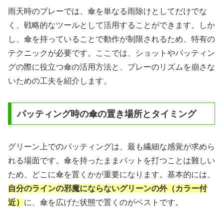
雨天時のプレーでは、傘を単なる雨除けとしてだけでな
く、戦略的なツールとして活用することができます。しか
し、傘を持っていることで動作が制限されるため、特有の
テクニックが必要です。ここでは、ショットやパッティン
グの際に役立つ傘の活用方法と、プレーのリズムを崩さな
いための工夫を紹介します。
パッティング時の傘の置き場所とタイミング
グリーン上でのパッティングは、最も繊細な感覚が求めら
れる場面です。傘を持ったままパットを打つことは難しい
ため、どこに傘を置くかが重要になります。基本的には、
自分のラインの邪魔にならないグリーンの外（カラー付
近）
に、傘を広げた状態で置くのがベストです。