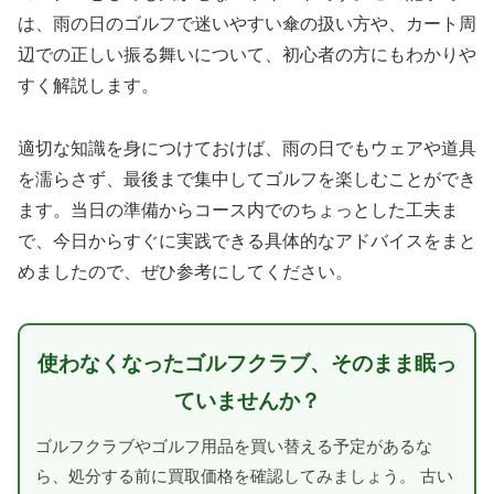
は、雨の日のゴルフで迷いやすい傘の扱い方や、カート周
辺での正しい振る舞いについて、初心者の方にもわかりや
すく解説します。
適切な知識を身につけておけば、雨の日でもウェアや道具
を濡らさず、最後まで集中してゴルフを楽しむことができ
ます。当日の準備からコース内でのちょっとした工夫ま
で、今日からすぐに実践できる具体的なアドバイスをまと
めましたので、ぜひ参考にしてください。
使わなくなったゴルフクラブ、そのまま眠っ
ていませんか？
ゴルフクラブやゴルフ用品を買い替える予定があるな
ら、処分する前に買取価格を確認してみましょう。 古い