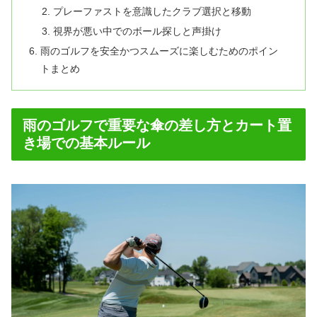
プレーファストを意識したクラブ選択と移動
視界が悪い中でのボール探しと声掛け
雨のゴルフを安全かつスムーズに楽しむためのポイン
トまとめ
雨のゴルフで重要な傘の差し方とカート置
き場での基本ルール