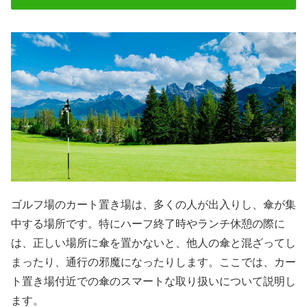
ゴルフ場のカート置き場は、多くの人が出入りし、傘が集
中する場所です。特にハーフ終了時やランチ休憩の際に
は、正しい場所に傘を置かないと、他人の傘と混ざってし
まったり、通行の邪魔になったりします。ここでは、カー
ト置き場付近での傘のスマートな取り扱いについて説明し
ます。