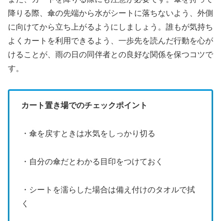
降りる際、傘の先端から水がシートに落ちないよう、外側
に向けてから立ち上がるようにしましょう。誰もが気持ち
よくカートを利用できるよう、一歩先を読んだ行動を心が
けることが、雨の日の同伴者との良好な関係を保つコツで
す。
カート置き場でのチェックポイント
・傘を戻すときは水気をしっかり切る
・自分の傘だとわかる目印をつけておく
・シートを濡らした場合は備え付けのタオルで拭
く