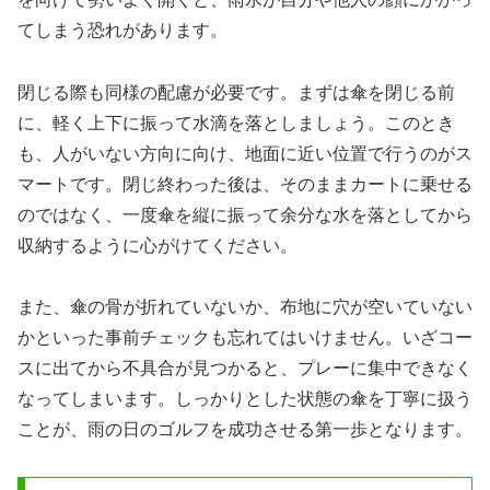
てしまう恐れがあります。
閉じる際も同様の配慮が必要です。まずは傘を閉じる前
に、軽く上下に振って水滴を落としましょう。このとき
も、人がいない方向に向け、地面に近い位置で行うのがス
マートです。閉じ終わった後は、そのままカートに乗せる
のではなく、一度傘を縦に振って余分な水を落としてから
収納するように心がけてください。
また、傘の骨が折れていないか、布地に穴が空いていない
かといった事前チェックも忘れてはいけません。いざコー
スに出てから不具合が見つかると、プレーに集中できなく
なってしまいます。しっかりとした状態の傘を丁寧に扱う
ことが、雨の日のゴルフを成功させる第一歩となります。